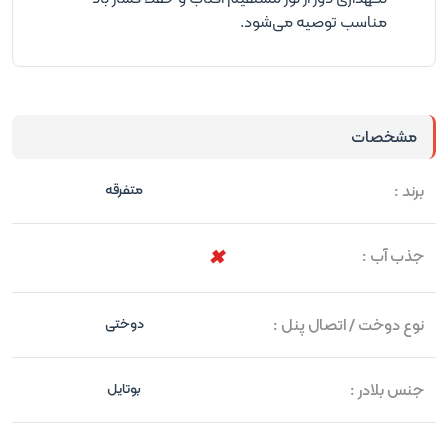
مناسب توصیه می‌شود.
مشخصات
برند :
متفرقه
جذب آب :
نوع دوخت / اتصال پنل :
دوختی
جنس بلادر :
بوتایل