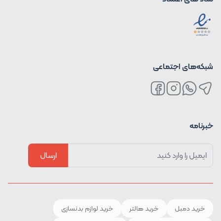
شبکه‌های اجتماعی
خبرنامه
ارسال
خرید دمبل
خرید هالتر
خرید لوازم بدنسازی