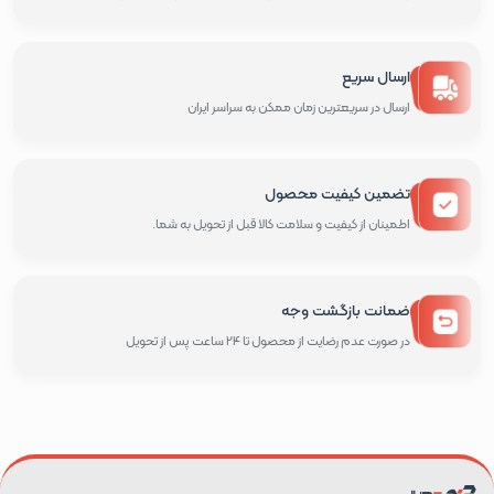
ارسال سریع
ارسال در سریعترین زمان ممکن به سراسر ایران
تضمین کیفیت محصول
اطمینان از کیفیت و سلامت کالا قبل از تحویل به شما.
ضمانت بازگشت وجه
در صورت عدم رضایت از محصول تا 24 ساعت پس از تحویل