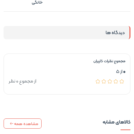
خانگی
دیدگاه ها
مجموع نظرات کاربران
0
از 5
از مجموع 0 نظر
کالاهای مشابه
مشاهده همه