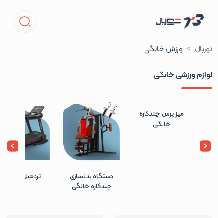
توربال
ورزش خانگی
لوازم ورزشی خانگی
میز پرس چندکاره
خانگی
دستگاه بدنسازی
تردمیل خانگی
چندکاره خانگی