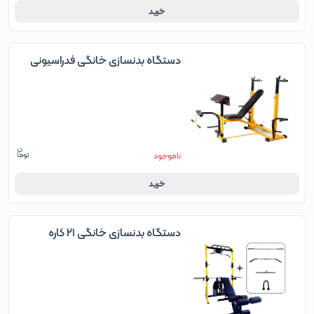
خرید
دستگاه بدنسازی خانگی فدراسیونی
ناموجود
خرید
دستگاه بدنسازی خانگی ۲۱ کاره