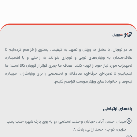
ما در توربال، با عشق به ورزش و تعهد به کیفیت، بستری را فراهم کرده‌ایم تا
علاقه‌مندان به ورزش‌های توپی و توربازی بتوانند به راحتی و با اطمینان،
تجهیزات مورد نیاز خود را تهیه کنند. هدف ما چیزی فراتر از فروش کالا است؛ ما
اینجاییم تا تجربه‌ای حرفه‌ای، صادقانه و تخصصی را برای ورزشکاران، مربیان،
تیم‌ها و خانواده‌های ورزش‌دوست فراهم کنیم.
راه‌های ارتباطی
میدان حسن آباد ، خیابان وحدت اسلامی، رو به روی پارک شهر، جنب پمپ
بنزین، کوچه احمد ارزانی، پلاک ۱۸