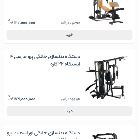
140,000,000
موجود در انبار
خرید
دستگاه بدنسازی خانگی پرو مارسی 4
ایستگاه 42 کاره
189,000,000
موجود در انبار
خرید
دستگاه بدنسازی خانگی اور اسمیت پرو