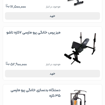
17,500,000
موجود در انبار
خرید
میز پرس خانگی پرو مارسی 7کاره تاشو
52,900,000
موجود در انبار
خرید
دستگاه بدنسازی خانگی پرو مارسی
35 کاره