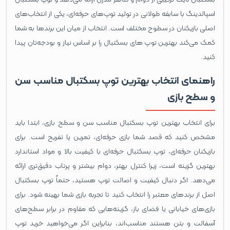
اسپالدینگ با سابقه طولانی در تولید توپ‌های حرفه‌ای، یکی از انتخاب‌های
اصلی بازیکنان در سطوح مختلف است. انتخاب از میان این برندها به شما
کمک می‌کند بهترین توپ های بسکتبال را بر اساس نیاز و بودجه‌تان پیدا
کنید.
راهنمای انتخاب بهترین توپ بسکتبال مناسب سن
و سطح بازی
برای انتخاب بهترین توپ بسکتبال مناسب سن و سطح بازی، ابتدا باید
مشخص کنید که قصد شما بازی حرفه‌ای، تمرین یا تفریح است. برای
بازیکنان حرفه‌ای، توپ بسکتبال حرفه‌ای با کیفیت بالا و مواد استاندارد
بهترین گزینه است، زیرا کنترل بهتر، دوام بیشتر و پرتاب دقیق‌تری ارائه
می‌دهد. اگر دنبال کیفیت و اصالت توپ هستید، حتماً توپ بسکتبال
اصل از برندهای معتبر را انتخاب کنید تا تجربه بازی شما بهینه شود. برای
بازی‌های خیابانی یا فضای باز، گزینه‌هایی که مقاوم در برابر سطح‌های
آسفالت و بتن هستند مناسب‌اند، بنابراین اگر می‌خواهید خرید توپ