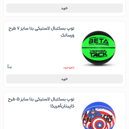
خرید
توپ بسکتبال لاستیکی بتا سایز 7 طرح
ورساتک
ناموجود
خرید
توپ بسکتبال لاستیکی بتا سایز 5 طرح
کاپیتان‌آمریکا