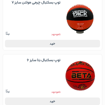
توپ بسکتبال چرمی مولتن سایز 7
ناموجود
خرید
توپ بسکتبال بتا سایز ۶
ناموجود
خرید