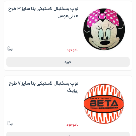
توپ بسکتبال لاستیکی بتا سایز 3 طرح
مینی‌موس
ناموجود
خرید
توپ بسکتبال لاستیکی بتا سایز 7 طرح
ریزیگ
ناموجود