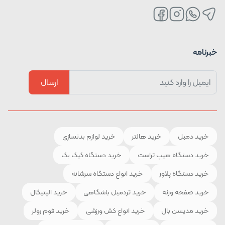
خبرنامه
ارسال
خرید دمبل
خرید هالتر
خرید لوازم بدنسازی
خرید دستگاه هیپ تراست
خرید دستگاه کیک بک
خرید دستگاه پلاور
خرید انواع دستگاه سرشانه
خرید صفحه وزنه
خرید تردمیل باشگاهی
خرید الپتیکال
خرید مدیسن بال
خرید انواع کش ورزشی
خرید فوم رولر