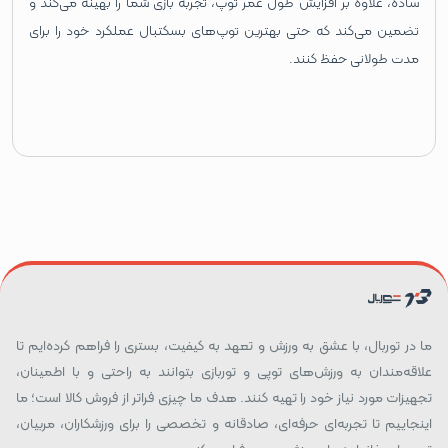
ساده، علاوه بر افزایش طول عمر توپ، تجربه بازی شما را بهینه می‌کند و
تضمین می‌کند که حتی بهترین توپ‌های بسکتبال عملکرد خود را برای
مدت طولانی حفظ کنند.
ما در توربال، با عشق به ورزش و تعهد به کیفیت، بستری را فراهم کرده‌ایم تا
علاقه‌مندان به ورزش‌های توپی و توربازی بتوانند به راحتی و با اطمینان،
تجهیزات مورد نیاز خود را تهیه کنند. هدف ما چیزی فراتر از فروش کالا است؛ ما
اینجاییم تا تجربه‌ای حرفه‌ای، صادقانه و تخصصی را برای ورزشکاران، مربیان،