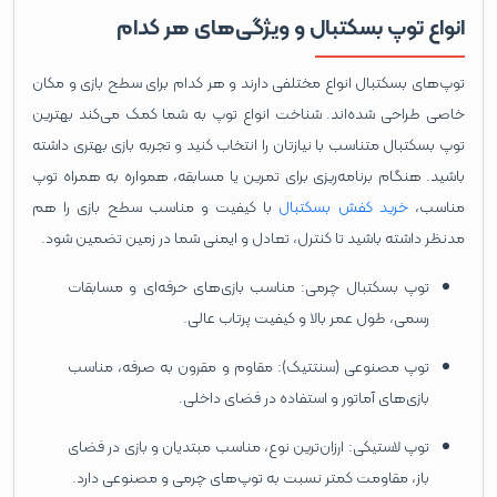
انواع توپ بسکتبال و ویژگی‌های هر کدام
توپ‌های بسکتبال انواع مختلفی دارند و هر کدام برای سطح بازی و مکان
خاصی طراحی شده‌اند. شناخت انواع توپ به شما کمک می‌کند بهترین
توپ بسکتبال متناسب با نیازتان را انتخاب کنید و تجربه بازی بهتری داشته
باشید. هنگام برنامه‌ریزی برای تمرین یا مسابقه، همواره به همراه توپ
مناسب،
خرید کفش بسکتبال
با کیفیت و مناسب سطح بازی را هم
مدنظر داشته باشید تا کنترل، تعادل و ایمنی شما در زمین تضمین شود.
توپ بسکتبال چرمی: مناسب بازی‌های حرفه‌ای و مسابقات
رسمی، طول عمر بالا و کیفیت پرتاب عالی.
توپ مصنوعی (سنتتیک): مقاوم و مقرون به صرفه، مناسب
بازی‌های آماتور و استفاده در فضای داخلی.
توپ لاستیکی: ارزان‌ترین نوع، مناسب مبتدیان و بازی در فضای
باز، مقاومت کمتر نسبت به توپ‌های چرمی و مصنوعی دارد.