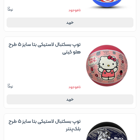
ناموجود
خرید
توپ بسکتبال لاستیکی بتا سایز 5 طرح
هلو کیتی
ناموجود
خرید
توپ بسکتبال لاستیکی بتا سایز 5 طرح
بلک‌پنتر