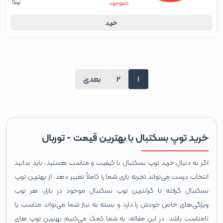
ناموجود
خرید
1
2
بعدی
خرید توپ بسکتبال با بهترین قیمت - توربال
اگر به دنبال خرید توپ بسکتبال با کیفیت و مناسب هستید، باید بدانید
انتخاب درست می‌تواند تجربه بازی شما را کاملاً تغییر دهد. از بهترین توپ
بسکتبال گرفته تا گرانترین توپ بسکتبال موجود در بازار، هر توپ
ویژگی‌های خاص خودش را دارد و بسته به نیاز شما می‌تواند مناسب یا
نامناسب باشد. در این مقاله، به شما کمک می‌کنیم بهترین توپ های