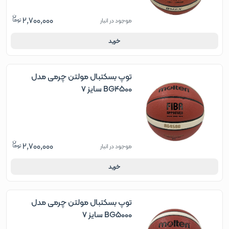
2,700,000
موجود در انبار
خرید
توپ بسکتبال مولتن چرمی مدل
BG4500 سایز 7
2,700,000
موجود در انبار
خرید
توپ بسکتبال مولتن چرمی مدل
BG5000 سایز 7