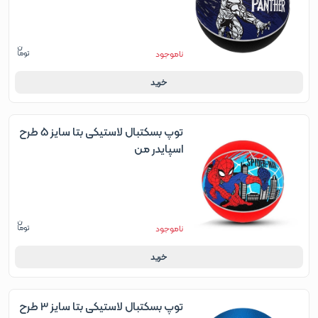
ناموجود
خرید
توپ بسکتبال لاستیکی بتا سایز 5 طرح
اسپایدر من
ناموجود
خرید
توپ بسکتبال لاستیکی بتا سایز 3 طرح