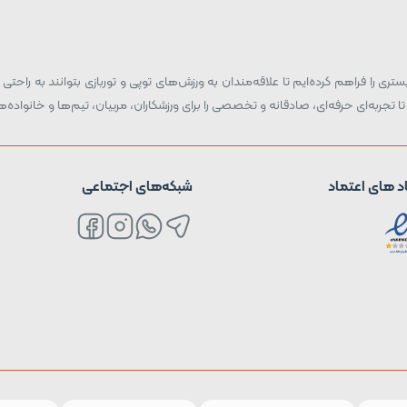
ری را فراهم کرده‌ایم تا علاقه‌مندان به ورزش‌های توپی و توربازی بتوانند به راحتی و
تا تجربه‌ای حرفه‌ای، صادقانه و تخصصی را برای ورزشکاران، مربیان، تیم‌ها و خانواد
د های اعتماد
شبکه‌های اجتماعی