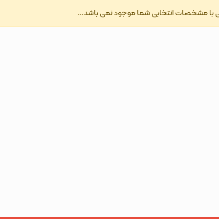
با مشخصات انتخابی شما موجود نمی باشد...