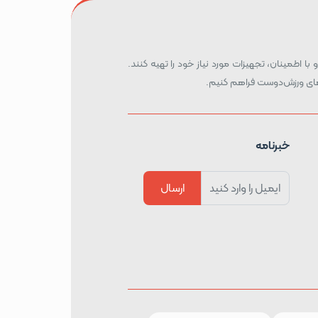
 با اطمینان، تجهیزات مورد نیاز خود را تهیه کنند.
ه‌های ورزش‌دوست فراهم کنیم.
خبرنامه
ارسال