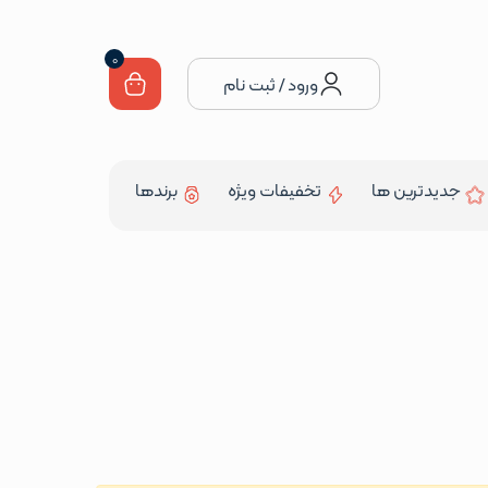
0
ورود / ثبت نام
جدیدترین ها
تخفیفات ویژه
برندها