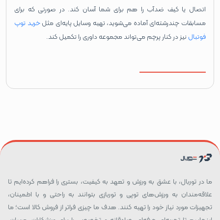
اتصال یا کیف ضدآب را هم برای شما آسان کند. در صورتی که برای
مسابقات چندرشته‌ای آماده می‌شوید، تهیه وسایل پایه‌ای مثل
خرید توپ
فوتبال
نیز در کنار پرچم می‌تواند مجموعه داوری را تکمیل کند.
ما در توربال، با عشق به ورزش و تعهد به کیفیت، بستری را فراهم کرده‌ایم تا
علاقه‌مندان به ورزش‌های توپی و توربازی بتوانند به راحتی و با اطمینان،
تجهیزات مورد نیاز خود را تهیه کنند. هدف ما چیزی فراتر از فروش کالا است؛ ما
اینجاییم تا تجربه‌ای حرفه‌ای، صادقانه و تخصصی را برای ورزشکاران، مربیان،