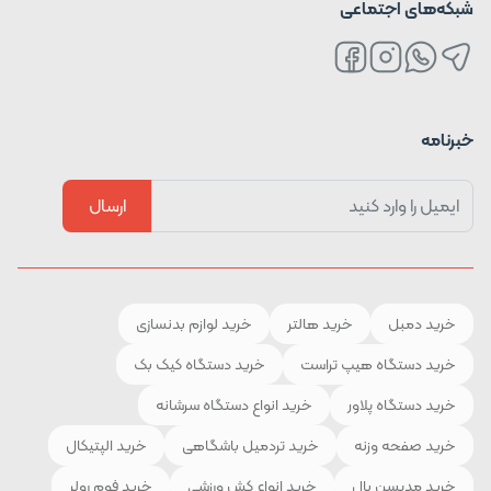
شبکه‌های اجتماعی
خبرنامه
ارسال
خرید دمبل
خرید هالتر
خرید لوازم بدنسازی
خرید دستگاه هیپ تراست
خرید دستگاه کیک بک
خرید دستگاه پلاور
خرید انواع دستگاه سرشانه
خرید صفحه وزنه
خرید تردمیل باشگاهی
خرید الپتیکال
خرید مدیسن بال
خرید انواع کش ورزشی
خرید فوم رولر