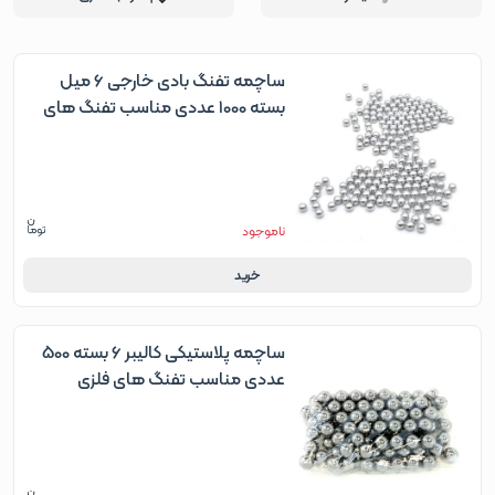
ساچمه تفنگ بادی خارجی 6 میل
بسته 1000 عددی مناسب تفنگ های
فلزی
ناموجود
خرید
ساچمه پلاستیکی کالیبر 6 بسته 500
عددی مناسب تفنگ های فلزی