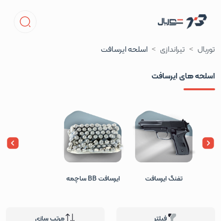
توربال
تیراندازی
اسلحه ایرسافت
اسلحه های ایرسافت
تفنگ ایرسافت
ایرسافت BB ساچمه
فیلتر
مرتب سازی