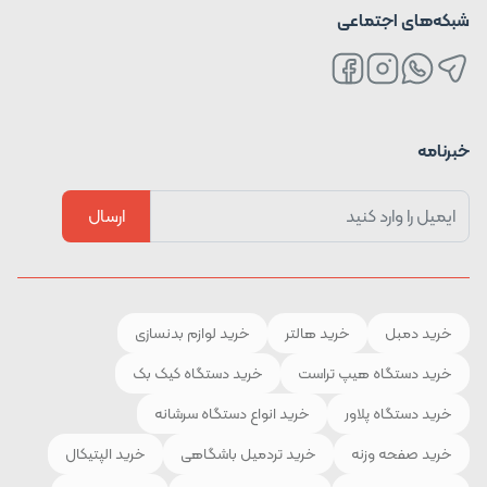
شبکه‌های اجتماعی
خبرنامه
ارسال
خرید دمبل
خرید هالتر
خرید لوازم بدنسازی
خرید دستگاه هیپ تراست
خرید دستگاه کیک بک
خرید دستگاه پلاور
خرید انواع دستگاه سرشانه
خرید صفحه وزنه
خرید تردمیل باشگاهی
خرید الپتیکال