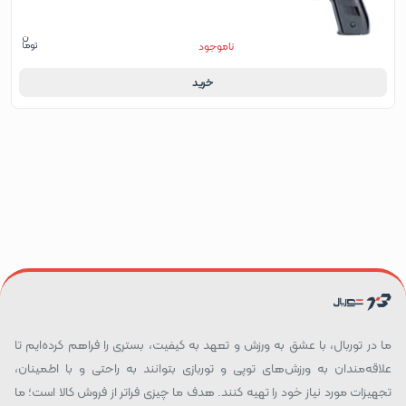
ناموجود
خرید
ما در توربال، با عشق به ورزش و تعهد به کیفیت، بستری را فراهم کرده‌ایم تا
علاقه‌مندان به ورزش‌های توپی و توربازی بتوانند به راحتی و با اطمینان،
تجهیزات مورد نیاز خود را تهیه کنند. هدف ما چیزی فراتر از فروش کالا است؛ ما