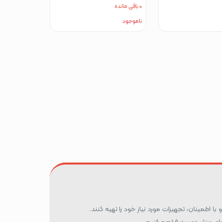
0 باقی مانده
ناموجود
 با اطمینان، تجهیزات مورد نیاز خود را تهیه کنند.
ه‌های ورزش‌دوست فراهم کنیم.