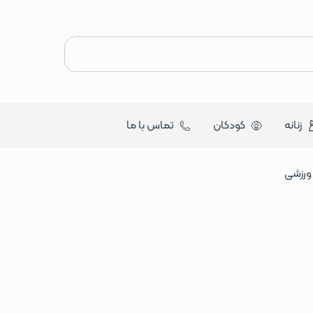
زنانه
کودکان
تماس با ما
ورزشی