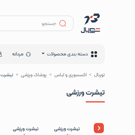
دسته بندی محصولات
مردانه
توربال
اکسسوری و لباس
پوشاک ورزشی
تیشرت 
تیشرت ورزشی
تیشرت ورزشی
تیشرت ورزشی