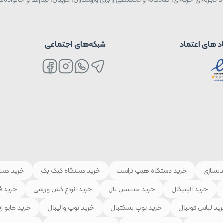
د های اعتماد
شبکه‌های اجتماعی
دنسازی
خرید دستگاه هیپ تراست
خرید دستگاه کیک بک
خرید دستگ
خرید الپتیکال
خرید مدیسن بال
خرید انواع کش ورزشی
خرید ف
ید لباس فوتبال
خرید توپ بسکتبال
خرید توپ والیبال
خرید مایو زن