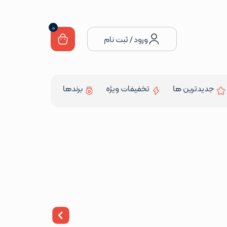
0
ورود / ثبت نام
جدیدترین ها
تخفیفات ویژه
برندها