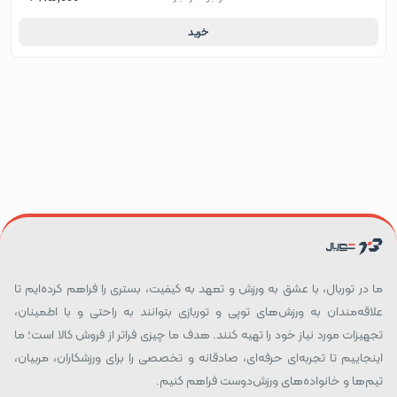
خرید
ما در توربال، با عشق به ورزش و تعهد به کیفیت، بستری را فراهم کرده‌ایم تا
علاقه‌مندان به ورزش‌های توپی و توربازی بتوانند به راحتی و با اطمینان،
تجهیزات مورد نیاز خود را تهیه کنند. هدف ما چیزی فراتر از فروش کالا است؛ ما
اینجاییم تا تجربه‌ای حرفه‌ای، صادقانه و تخصصی را برای ورزشکاران، مربیان،
تیم‌ها و خانواده‌های ورزش‌دوست فراهم کنیم.