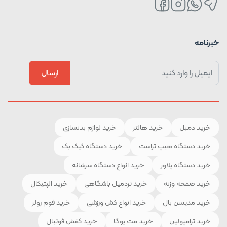
خبرنامه
ارسال
خرید دمبل
خرید هالتر
خرید لوازم بدنسازی
خرید دستگاه هیپ تراست
خرید دستگاه کیک بک
خرید دستگاه پلاور
خرید انواع دستگاه سرشانه
خرید صفحه وزنه
خرید تردمیل باشگاهی
خرید الپتیکال
خرید مدیسن بال
خرید انواع کش ورزشی
خرید فوم رولر
خرید ترامپولین
خرید مت یوگا
خرید کفش فوتبال