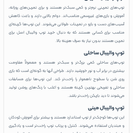
توپ‌های تمرینی نرم‌تر و کمی سبک‌تر هستند و برای تمرین‌های روزانه،
آموزش و بازی‌های غیررسمی مناسب‌اند. دوام بالایی دارند و باعث کاهش
آسیب‌های دست و بازو در تمرینات طولانی می‌شوند. این توپ‌ها گزینه‌ای
مناسب برای کسانی هستند که به دنبال خرید توپ والیبال اصل برای
تمرین هستند بدون نیاز به صرف هزینه بالا.
توپ والیبال ساحلی
توپ‌های ساحلی کمی بزرگ‌تر و سبک‌تر هستند و معمولاً مقاومت
بیشتری در برابر آب و نور خورشید دارند. طراحی آنها به گونه‌ای است که بازی
روی شن یا سطوح ناهموار را راحت‌تر کند. این توپ‌ها برای مسابقات
ساحلی و تفریحی بهترین گزینه هستند و اغلب با رنگ‌های روشن تولید
می‌شوند تا دید بازیکن راحت‌تر باشد.
توپ والیبال مینی
این توپ‌ها کوچک‌تر از توپ استاندارد هستند و بیشتر برای آموزش کودکان
و مبتدیان استفاده می‌شوند. کنترل و پرتاب توپ راحت‌تر است و یادگیری