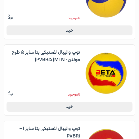
ناموجود
خرید
توپ والیبال لاستیکی بتا سایز 5 طرح
مولتن- PVBR5 (MTN)
ناموجود
خرید
توپ والیبال لاستیکی بتا سایز 1 –
PVBR1