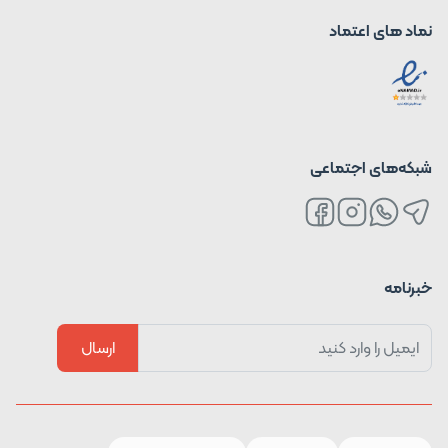
نماد های اعتماد
شبکه‌های اجتماعی
خبرنامه
ارسال