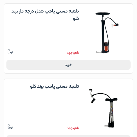
تلمبه دستی پامپ مدل درجه دار برند
کلو
ناموجود
خرید
تلمبه دستی پامب برند کلو
ناموجود