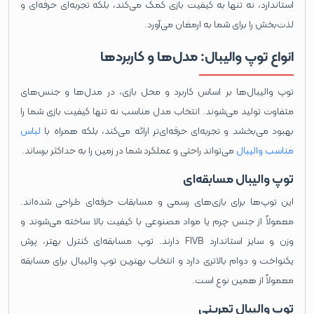
استاندارد، نه تنها به کیفیت بازی کمک می‌کند، بلکه تجربه‌ای حرفه‌ای و
لذت‌بخش را برای شما به ارمغان می‌آورد.
انواع توپ والیبال: مدل‌ها و کاربردها
توپ والیبال‌ها بر اساس کاربرد و محل بازی، در مدل‌ها و جنس‌های
متفاوت تولید می‌شوند. انتخاب مدل مناسب نه تنها کیفیت بازی شما را
بهبود می‌بخشد و تجربه‌ای حرفه‌ای‌تر ارائه می‌کند، بلکه همراه با
لباس
مناسب والیبال
می‌تواند راحتی و عملکرد شما در زمین را به حداکثر برساند.
توپ والیبال مسابقه‌ای
این توپ‌ها برای بازی‌های رسمی و مسابقات حرفه‌ای طراحی شده‌اند.
معمولاً از جنس چرم یا مواد مصنوعی با کیفیت بالا ساخته می‌شوند و
وزن و سایز استاندارد FIVB دارند. توپ مسابقه‌ای کنترل بهتر، پرش
یکنواخت و دوام بالاتری دارد و انتخاب بهترین توپ والیبال برای مسابقه
معمولاً از همین نوع است.
توپ والیبال تمرینی