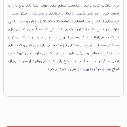
برای انتخاب توپ والیبال مناسب سطح بازی خود، ابتدا باید نوع بازی و
تجربه خود را در نظر بگیرید. بازیکنان حرفه‌ای و مسابقه‌ای بهتر است از
توپ‌های استاندارد مسابقه‌ای استفاده کنند که کنترل، پرش و دوام بالایی
دارند، در حالی که بازیکنان مبتدی یا کسانی که صرفاً برای تمرین بازی
می‌کنند، می‌توانند از توپ‌های تمرینی یا مینی بهره ببرند که نرم‌تر و
سبک‌تر هستند. توپ‌های ساحلی نیز مخصوص بازی روی شن و فضاهای
باز طراحی شده‌اند و ویژگی‌های مقاومتی خاصی دارند. برای تهیه توپ
اصل، با کیفیت و متناسب با سطح بازی خود، می‌توانید از سایت توربال
انواع توپ و دیگر تجهیزات ورزشی را خریداری کنید.