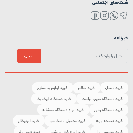
شبکه‌های اجتماعی
خبرنامه
ارسال
خرید دمبل
خرید هالتر
خرید لوازم بدنسازی
خرید دستگاه هیپ تراست
خرید دستگاه کیک بک
خرید دستگاه پلاور
خرید انواع دستگاه سرشانه
خرید صفحه وزنه
خرید تردمیل باشگاهی
خرید الپتیکال
خرید مدیسن بال
خرید انواع کش ورزشی
خرید فوم رولر