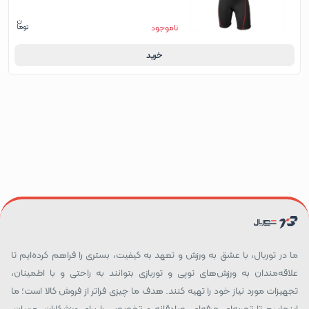
ناموجود
خرید
ما در توربال، با عشق به ورزش و تعهد به کیفیت، بستری را فراهم کرده‌ایم تا
علاقه‌مندان به ورزش‌های توپی و توربازی بتوانند به راحتی و با اطمینان،
تجهیزات مورد نیاز خود را تهیه کنند. هدف ما چیزی فراتر از فروش کالا است؛ ما
اینجاییم تا تجربه‌ای حرفه‌ای، صادقانه و تخصصی را برای ورزشکاران، مربیان،