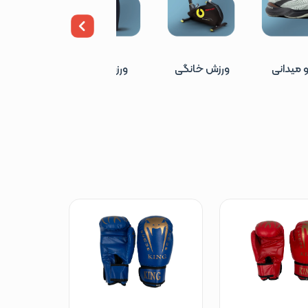
 میدانی
ورزش خانگی
ورزش آبی