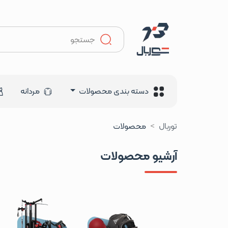
دسته بندی محصولات
مردانه
توربال
محصولات
آرشیو محصولات