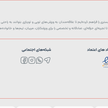
ری را فراهم کرده‌ایم تا علاقه‌مندان به ورزش‌های توپی و توربازی بتوانند به راحتی و
تا تجربه‌ای حرفه‌ای، صادقانه و تخصصی را برای ورزشکاران، مربیان، تیم‌ها و خانواد
د های اعتماد
شبکه‌های اجتماعی