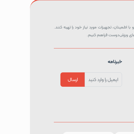
 با اطمینان، تجهیزات مورد نیاز خود را تهیه کنند.
ه‌های ورزش‌دوست فراهم کنیم.
خبرنامه
ارسال