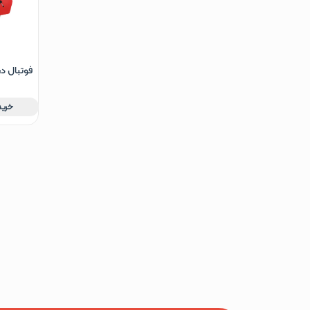
فوتبال دستی
خرید