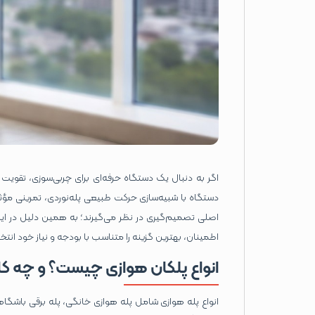
اگر به دنبال یک دستگاه حرفه‌ای برای چربی‌سوزی، تقوی
دستگاه با شبیه‌سازی حرکت طبیعی پله‌نوردی، تمرینی مؤثر و
اصلی تصمیم‌گیری در نظر می‌گیرند؛ به همین دلیل در این 
اطمینان، بهترین گزینه را متناسب با بودجه و نیاز خود انتخ
انواع پلکان هوازی چیست؟ و چه کار
انواع پله هوازی شامل پله هوازی خانگی، پله برقی باشگا