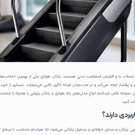
ت عضلات پا و افزایش استقامت بدنی هستید، پلکان هوازی یکی از بهترین انتخاب‌
 پرفشار ایجاد می‌کند و در مدت‌زمان کوتاه کالری بالایی می‌سوزاند. بسیاری از خرید
صفحه تلاش کرده‌ایم انواع مدل‌های پله هوازی و پلکان ورزشی را همراه با مشخصا
اب کنید.
بردی دارند؟
هی، پلکان بدنسازی حرفه‌ای و تردمیل پلکانی می‌شود که هرکدام متناسب با سطح 