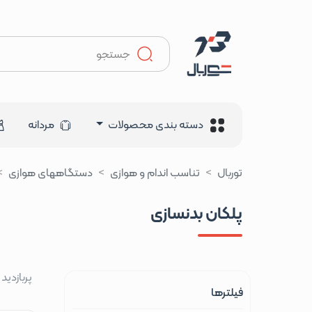
دسته بندی محصولات
مردانه
توربال
تناسب اندام و هوازی
دستگاههای هوازی
پلکان بدنسازی
پربازدید
فیلترها