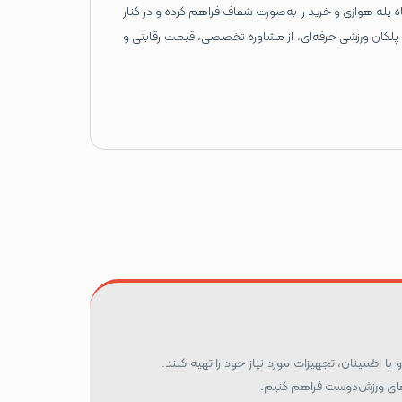
پله هوازی و خرید را به‌صورت شفاف فراهم کرده و در کنار
 پلکان ورزشی حرفه‌ای، از مشاوره تخصصی، قیمت رقابتی و
 با اطمینان، تجهیزات مورد نیاز خود را تهیه کنند.
ه‌های ورزش‌دوست فراهم کنیم.