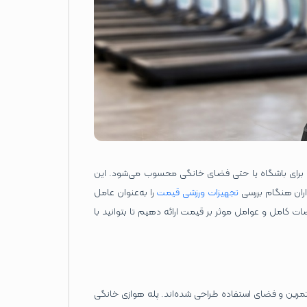
ها برای باشگاه یا حتی فضای خانگی محسوب می‌شود. این
اران هنگام بررسی
تجهیزات ورزشی قیمت
را به‌عنوان عامل
ت کامل و عوامل موثر بر قیمت ارائه دهیم تا بتوانید با
تمرین و فضای استفاده طراحی شده‌اند. پله هوازی خانگی