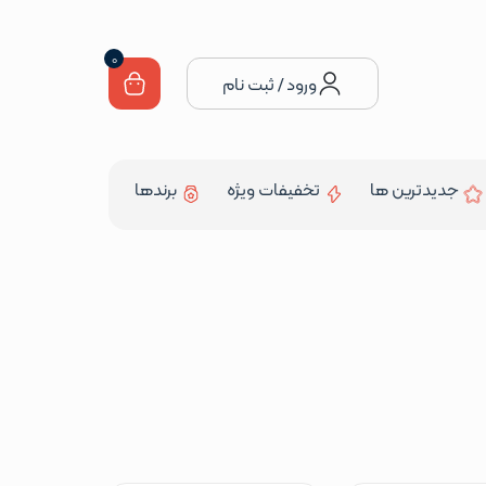
0
ورود / ثبت نام
جدیدترین ها
تخفیفات ویژه
برندها