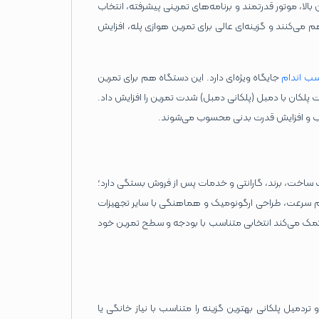
الا، موتور قدرتمند و برنامه‌های تمرینی پیشرفته، انتخاب
 می‌کنند و گزینه‌ای عالی برای تمرین هوازی پله، افزایش
سب اندام
جایگاه ویژه‌ای دارد. این دستگاه هم برای تمرین
 پلکان با دمبل (پلکانی دمبل) شدت تمرین را افزایش داد.
اسب و افزایش قدرت بدنی محسوب می‌شوند.
 ساخت، برند، گارانتی و خدمات پس از فروش بستگی دارد؛
ظیم سرعت، طراحی ارگونومیک و هماهنگی با سایر تجهیزات
رد کمک می‌کند انتخابی متناسب با بودجه و سطح تمرین خود
 تردمیل پلکانی بهترین گزینه را متناسب با نیاز خانگی یا