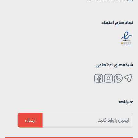
نماد های اعتماد
شبکه‌های اجتماعی
خبرنامه
ارسال