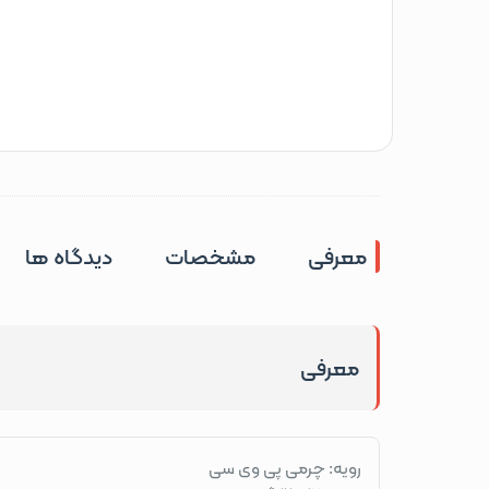
معرفی
مشخصات
دیدگاه ها
معرفی
رویه: چرمی پی وی سی