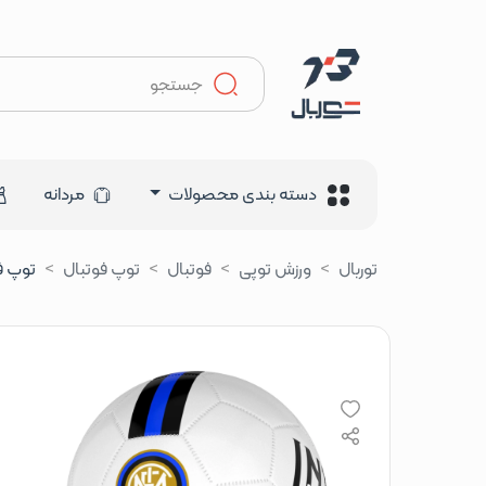
دسته بندی محصولات
مردانه
توربال
ورزش توپی
فوتبال
توپ فوتبال
توپ فوتب