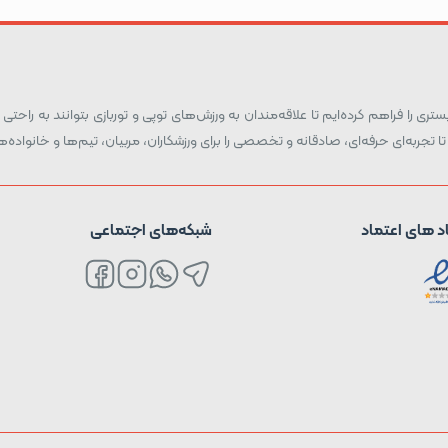
ری را فراهم کرده‌ایم تا علاقه‌مندان به ورزش‌های توپی و توربازی بتوانند به راحتی و
تا تجربه‌ای حرفه‌ای، صادقانه و تخصصی را برای ورزشکاران، مربیان، تیم‌ها و خانواد
د های اعتماد
شبکه‌های اجتماعی