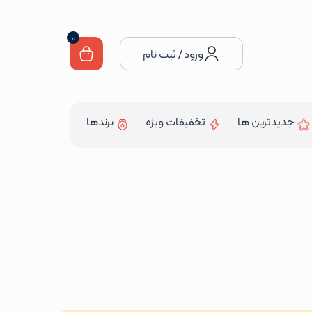
0
ورود / ثبت نام
جدیدترین ها
تخفیفات ویژه
برندها