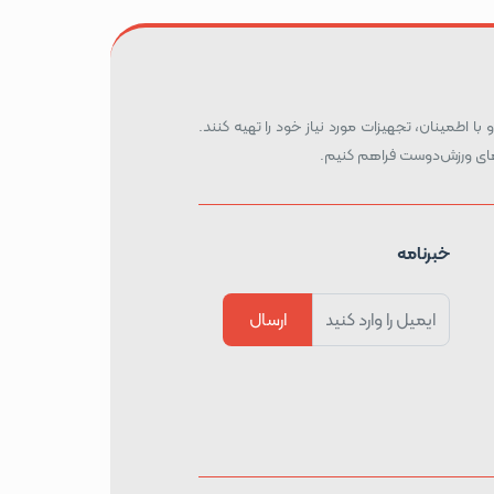
 با اطمینان، تجهیزات مورد نیاز خود را تهیه کنند.
ه‌های ورزش‌دوست فراهم کنیم.
خبرنامه
ارسال