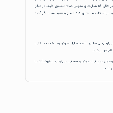
ر حالی که مدل‌های تمرینی دوام بیشتری دارند. در میان
فیت یا انتخاب ست‌های چند منظوره مفید است. اگر قصد
بال می‌توانید بر اساس عکس وسایل هاپکیدو، مشخصات فنی،
ی انجام می‌شود.
ایل مورد نیاز هاپکیدو هستید می‌توانید از فروشگاه ما
 کنید.