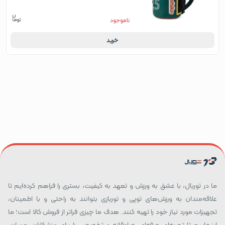
ناموجود
خرید
ما در توربال، با عشق به ورزش و تعهد به کیفیت، بستری را فراهم کرده‌ایم تا
علاقه‌مندان به ورزش‌های توپی و توربازی بتوانند به راحتی و با اطمینان،
تجهیزات مورد نیاز خود را تهیه کنند. هدف ما چیزی فراتر از فروش کالا است؛ ما
اینجاییم تا تجربه‌ای حرفه‌ای، صادقانه و تخصصی را برای ورزشکاران، مربیان،