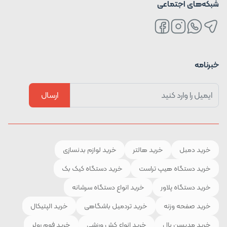
شبکه‌های اجتماعی
خبرنامه
ارسال
خرید دمبل
خرید هالتر
خرید لوازم بدنسازی
خرید دستگاه هیپ تراست
خرید دستگاه کیک بک
خرید دستگاه پلاور
خرید انواع دستگاه سرشانه
خرید صفحه وزنه
خرید تردمیل باشگاهی
خرید الپتیکال
خرید مدیسن بال
خرید انواع کش ورزشی
خرید فوم رولر