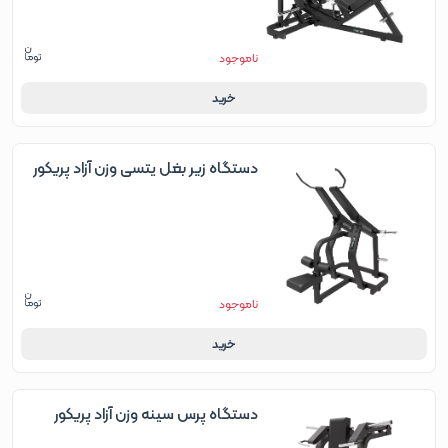
ناموجود
خرید
دستگاه زیر بغل یتسی وزن آزاد پریکور
ناموجود
خرید
دستگاه پرس سینه وزن آزاد پریکور