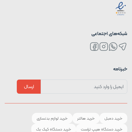
شبکه‌های اجتماعی
خبرنامه
ارسال
خرید دمبل
خرید هالتر
خرید لوازم بدنسازی
خرید دستگاه هیپ تراست
خرید دستگاه کیک بک