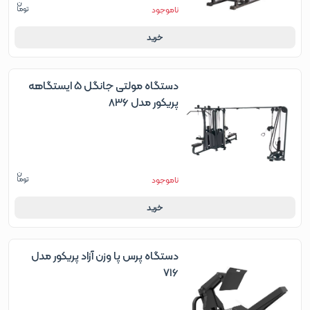
ناموجود
خرید
دستگاه مولتی جانگل 5 ایستگاهه
پریکور مدل 836
ناموجود
خرید
دستگاه پرس پا وزن آزاد پریکور مدل
716