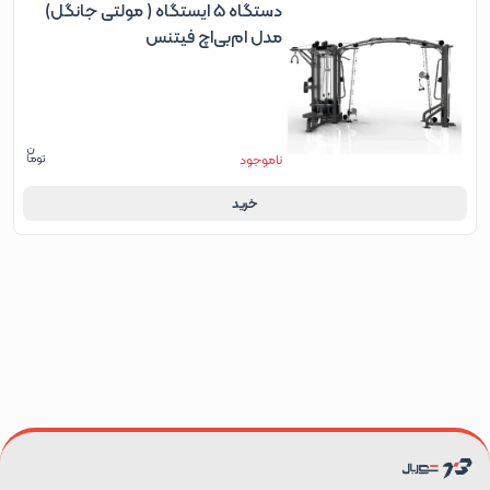
دستگاه 5 ایستگاه ( مولتی جانگل)
مدل ام‌بی‌اچ فیتنس
ناموجود
خرید