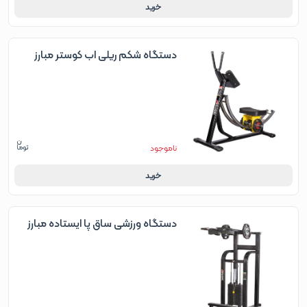
خرید
دستگاه شکم ریلی اب کوستر مبارز
ناموجود
خرید
دستگاه ورزشی ساق پا ایستاده مبارز