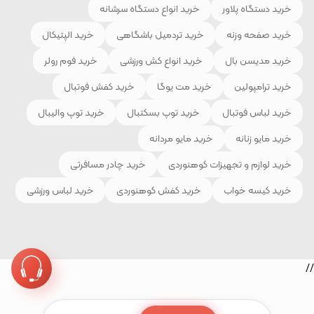
خرید دستگاه پلاور
خرید انواع دستگاه سرشانه
خرید صفحه وزنه
خرید تردمیل باشگاهی
خرید الپتیکال
خرید مدیسن بال
خرید انواع کش ورزشی
خرید فوم رولر
خرید ترامپولین
خرید مت یوگا
خرید کفش فوتبال
خرید لباس فوتبال
خرید توپ بسکتبال
خرید توپ والیبال
خرید مایو زنانه
خرید مایو مردانه
خرید لوازم و تجهیزات کوهنوردی
خرید چادر مسافرتی
خرید کیسه خواب
خرید کفش کوهنوردی
خرید لباس ورزشی
//