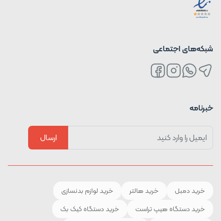
شبکه‌های اجتماعی
خبرنامه
ارسال
خرید دمبل
خرید هالتر
خرید لوازم بدنسازی
خرید دستگاه هیپ تراست
خرید دستگاه کیک بک