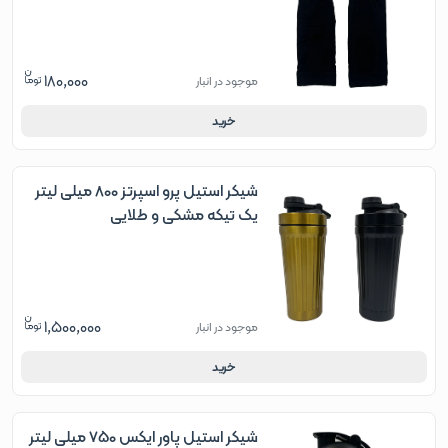
180,000
موجود در انبار
خرید
شیکر استیل پرو اسپرتز 800 میلی لیتر
یک تیکه مشکی و طلایی
1,500,000
موجود در انبار
خرید
شیکر استیل پاور ایکس 750 میلی لیتر