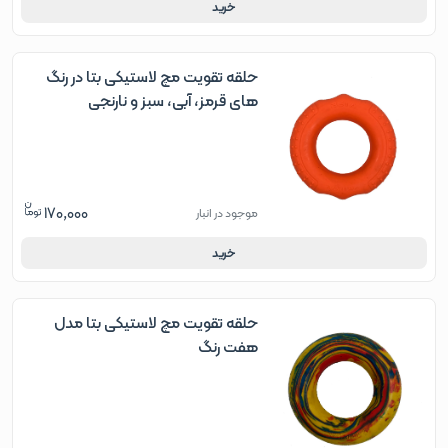
خرید
حلقه تقویت مچ لاستیکی بتا در رنگ
های قرمز، آبی، سبز و نارنجی
170,000
موجود در انبار
خرید
حلقه تقویت مچ لاستیکی بتا مدل
هفت رنگ