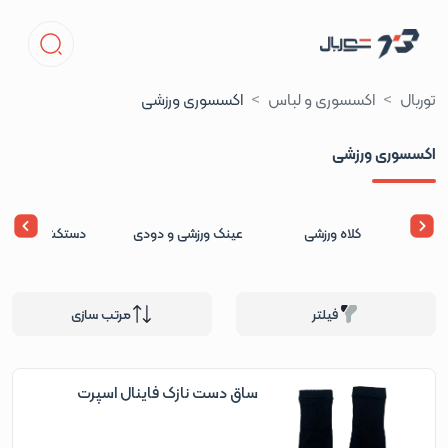
توربال
اکسسوری و لباس
اکسسوری ورزشی
اکسسوری ورزشی
کلاه ورزشی
عینک ورزشی و دودی
دستکش ورزشی
فیلتر
مرتب سازی
ساق دست نازک فاینال اسپرت