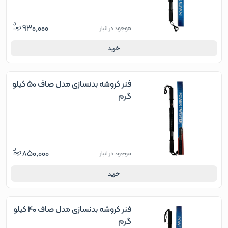
930,000
موجود در انبار
خرید
فنر کروشه بدنسازی مدل صاف 50 کیلو
گرم
850,000
موجود در انبار
خرید
فنر کروشه بدنسازی مدل صاف 40 کیلو
گرم