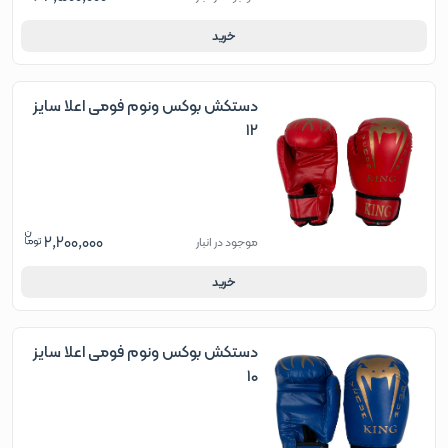
خرید
دستکش بوکس ونوم فومی اعلا سایز
12
2,200,000
موجود در انبار
خرید
دستکش بوکس ونوم فومی اعلا سایز
10