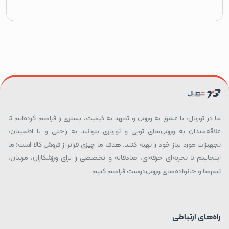
ما در توربال، با عشق به ورزش و تعهد به کیفیت، بستری را فراهم کرده‌ایم تا
علاقه‌مندان به ورزش‌های توپی و توربازی بتوانند به راحتی و با اطمینان،
تجهیزات مورد نیاز خود را تهیه کنند. هدف ما چیزی فراتر از فروش کالا است؛ ما
اینجاییم تا تجربه‌ای حرفه‌ای، صادقانه و تخصصی را برای ورزشکاران، مربیان،
تیم‌ها و خانواده‌های ورزش‌دوست فراهم کنیم.
راه‌های ارتباطی