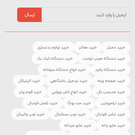
ارسال
خرید دمبل
خرید هالتر
خرید لوازم بدنسازی
خرید دستگاه هیپ تراست
خرید دستگاه کیک بک
خرید دستگاه پلاور
خرید انواع دستگاه سرشانه
خرید صفحه وزنه
خرید تردمیل باشگاهی
خرید الپتیکال
خرید مدیسن بال
خرید انواع کش ورزشی
خرید فوم رولر
خرید ترامپولین
خرید مت یوگا
خرید کفش فوتبال
خرید لباس فوتبال
خرید توپ بسکتبال
خرید توپ والیبال
خرید مایو زنانه
خرید مایو مردانه