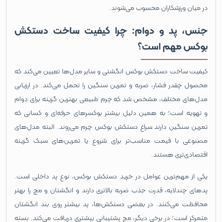
در میان ورزشکاران محسوب می‌شوند.
جنس، پد و دوام: چرا کیفیت ساخت دستکش
بوکس مهم است؟
کیفیت ساخت دستکش بوکس انگشتی و سایر مدل‌ها تعیین می‌کند که
محصول چقدر فشار، ضربه و تمرین سنگین را تحمل می‌کند. در ارزیابی
مدل‌های مختلف، مشخص شد که چرم طبیعی بهترین گزینه برای دوام
و تهویه است؛ به همین دلیل بیشتر بوکسرهای حرفه‌ای و کسانی که
تمرین سنگین دارند سراغ دستکش بوکس چرم می‌روند. البته مدل‌های
مصنوعی با قیمت مناسب‌تر برای شروع یا تمرین‌های سبک گزینه
اقتصادی‌تری هستند.
یکی از مهم‌ترین عوامل در خرید دستکش بوکس، نوع پد داخلی است.
پدهای چندلایه، قدرت جذب ضربه بالاتری دارند و انگشتان و مچ را بهتر
محافظت می‌کنند. در بعضی دستکش‌ها، پد بیشتر روی بند انگشتان
متمرکز است؛ در برخی دیگر، مچ پشتیبانی بیشتری دریافت می‌کند. بسته