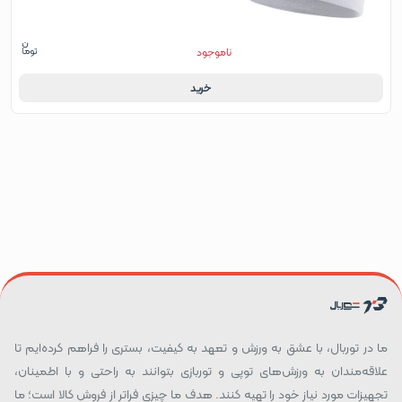
ناموجود
خرید
ما در توربال، با عشق به ورزش و تعهد به کیفیت، بستری را فراهم کرده‌ایم تا
علاقه‌مندان به ورزش‌های توپی و توربازی بتوانند به راحتی و با اطمینان،
تجهیزات مورد نیاز خود را تهیه کنند. هدف ما چیزی فراتر از فروش کالا است؛ ما