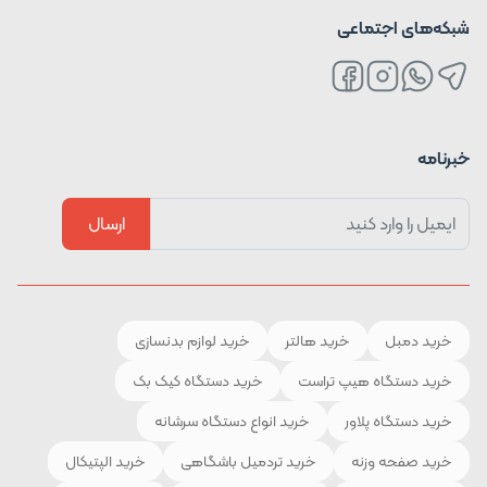
شبکه‌های اجتماعی
خبرنامه
ارسال
خرید دمبل
خرید هالتر
خرید لوازم بدنسازی
خرید دستگاه هیپ تراست
خرید دستگاه کیک بک
خرید دستگاه پلاور
خرید انواع دستگاه سرشانه
خرید صفحه وزنه
خرید تردمیل باشگاهی
خرید الپتیکال