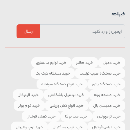
خبرنامه
ارسال
خرید دمبل
خرید هالتر
خرید لوازم بدنسازی
خرید دستگاه هیپ تراست
خرید دستگاه کیک بک
خرید دستگاه پلاور
خرید انواع دستگاه سرشانه
خرید صفحه وزنه
خرید تردمیل باشگاهی
خرید الپتیکال
خرید مدیسن بال
خرید انواع کش ورزشی
خرید فوم رولر
خرید ترامپولین
خرید مت یوگا
خرید کفش فوتبال
خرید لباس فوتبال
خرید توپ بسکتبال
خرید توپ والیبال