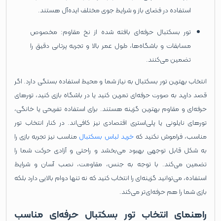
استفاده در فضای باز و شرایط جوی مختلف ایده‌آل هستند.
تور بسکتبال حرفه‌ای بافته شده از نخ مقاوم: مخصوص
مسابقات و باشگاه‌ها، طول عمر بالا و تجربه پرتابی دقیق را
تضمین می‌کنند.
انتخاب بهترین تور بسکتبال به نیاز شما و محیط استفاده بستگی دارد. اگر
قصد دارید به صورت حرفه‌ای تمرین کنید یا در باشگاه بازی کنید، تورهای
حرفه‌ای و مقاوم بهترین گزینه هستند. برای استفاده تفریحی یا خانگی،
تورهای نایلونی یا پلی‌استری اقتصادی نیز کافی‌اند. در کنار انتخاب تور
مناسب، فراموش نکنید که
خرید لباس بسکتبال
مناسب نیز تجربه بازی را
به شکل قابل توجهی بهبود می‌بخشد و راحتی و آزادی حرکت شما را
تضمین می‌کند. با توجه به جنس، مقاومت، نصب آسان و شرایط
استفاده، می‌توانید گزینه‌ای را انتخاب کنید که نه تنها دوام بالایی دارد بلکه
بازی شما را هم حرفه‌ای‌تر می‌کند.
راهنمای انتخاب تور بسکتبال حرفه‌ای مناسب