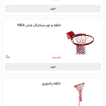
خرید
حلقه و تور بسکتبال مدل NBA
ناموجود
خرید
حلقه پاسوری