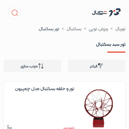
توربال
ورزش توپی
بسکتبال
تور بسکتبال
تور سبد بسکتبال
فیلتر
مرتب سازی
تور و حلقه بسکتبال مدل چمپیون
ناموجود