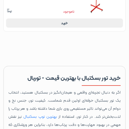
ناموجود
خرید
خرید تور بسکتبال با بهترین قیمت - توربال
اگر به دنبال تجربه‌ای واقعی و هیجان‌انگیز در بسکتبال هستید، انتخاب
یک تور بسکتبال حرفه‌ای اولین قدم شماست. کیفیت تور، جنس نخ و
دوام آن می‌تواند تاثیر مستقیمی روی بازی شما داشته باشد و هر پرتاب را
لذت‌بخش‌تر کند. در کنار تور، استفاده از
بهترین توپ بسکتبال
نیز نقش
مهمی در بهبود مهارت‌ها و دقت پرتاب‌ها دارد، بنابراین هر ورزشکاری که