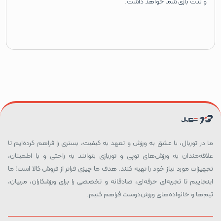
و لذت بازی شما خواهد داشت.
ما در توربال، با عشق به ورزش و تعهد به کیفیت، بستری را فراهم کرده‌ایم تا
علاقه‌مندان به ورزش‌های توپی و توربازی بتوانند به راحتی و با اطمینان،
تجهیزات مورد نیاز خود را تهیه کنند. هدف ما چیزی فراتر از فروش کالا است؛ ما
اینجاییم تا تجربه‌ای حرفه‌ای، صادقانه و تخصصی را برای ورزشکاران، مربیان،
تیم‌ها و خانواده‌های ورزش‌دوست فراهم کنیم.