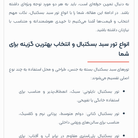
به دنبال تمرین حرفه‌ای است، باید به هر دو مورد توجه ویژه‌ای داشته
باشد. در ادامه این مقاله، شما را با انواع تور سبد بسکتبال، نکات مهم
انتخاب و قیمت‌ها آشنا می‌کنیم تا خریدی هوشمندانه و متناسب با
نیازتان داشته باشید.
انواع تور سبد بسکتبال و انتخاب بهترین گزینه برای
شما
تورهای سبد بسکتبال بسته به جنس، طراحی و محل استفاده به چند نوع
اصلی تقسیم می‌شوند:
تور بسکتبال نایلونی: سبک، انعطاف‌پذیر و مناسب برای
استفاده خانگی یا تفریحی.
تور بسکتبال کتانی: دوام متوسط، پرتابی نرم و کلاسیک،
مناسب برای سالن‌های ورزشی داخلی.
تور بسکتبال پلی‌استری مقاوم در برابر آب و آفتاب: برای