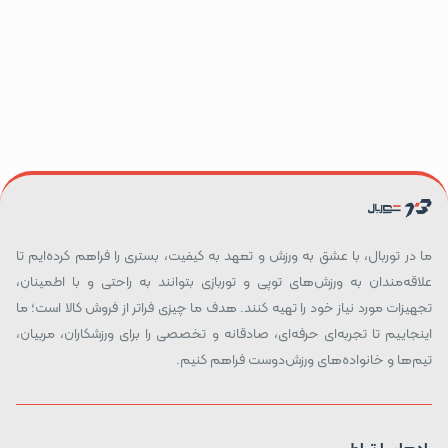
ما در توربال، با عشق به ورزش و تعهد به کیفیت، بستری را فراهم کرده‌ایم تا
علاقه‌مندان به ورزش‌های توپی و توربازی بتوانند به راحتی و با اطمینان،
تجهیزات مورد نیاز خود را تهیه کنند. هدف ما چیزی فراتر از فروش کالا است؛ ما
اینجاییم تا تجربه‌ای حرفه‌ای، صادقانه و تخصصی را برای ورزشکاران، مربیان،
تیم‌ها و خانواده‌های ورزش‌دوست فراهم کنیم.