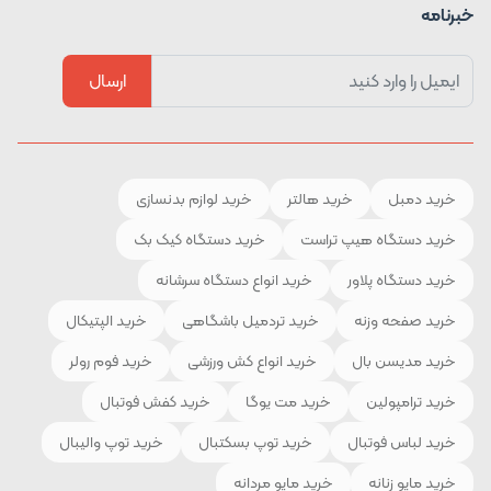
خبرنامه
ارسال
خرید دمبل
خرید هالتر
خرید لوازم بدنسازی
خرید دستگاه هیپ تراست
خرید دستگاه کیک بک
خرید دستگاه پلاور
خرید انواع دستگاه سرشانه
خرید صفحه وزنه
خرید تردمیل باشگاهی
خرید الپتیکال
خرید مدیسن بال
خرید انواع کش ورزشی
خرید فوم رولر
خرید ترامپولین
خرید مت یوگا
خرید کفش فوتبال
خرید لباس فوتبال
خرید توپ بسکتبال
خرید توپ والیبال
خرید مایو زنانه
خرید مایو مردانه