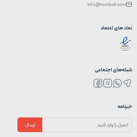
info@toorball.com
نماد های اعتماد
شبکه‌های اجتماعی
خبرنامه
ارسال