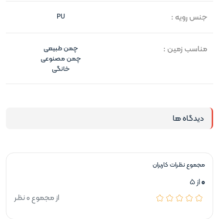
جنس رویه :
PU
مناسب زمین :
چمن طبیعی
چمن مصنوعی
خانگی
دیدگاه ها
مجموع نظرات کاربران
0
از 5
از مجموع 0 نظر