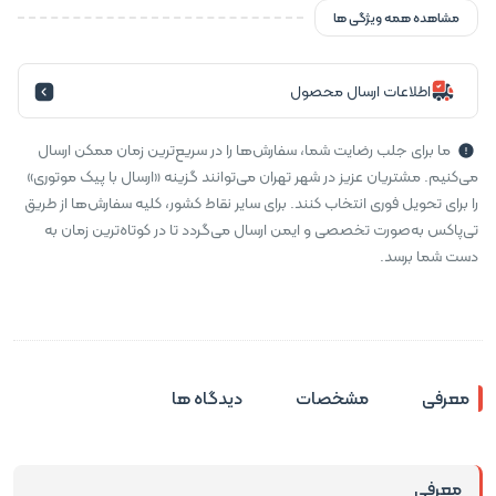
مشاهده همه ویژگی ها
اطلاعات ارسال محصول
ما برای جلب رضایت شما، سفارش‌ها را در سریع‌ترین زمان ممکن ارسال
می‌کنیم. مشتریان عزیز در شهر تهران می‌توانند گزینه «ارسال با پیک موتوری»
را برای تحویل فوری انتخاب کنند. برای سایر نقاط کشور، کلیه سفارش‌ها از طریق
تی‌پاکس به‌صورت تخصصی و ایمن ارسال می‌گردد تا در کوتاه‌ترین زمان به
دست شما برسد.
معرفی
مشخصات
دیدگاه ها
معرفی