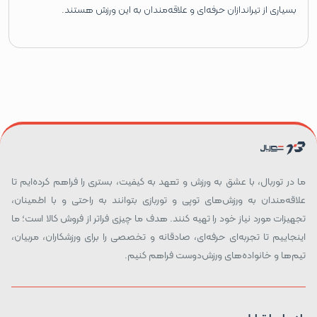
بسیاری از تیراندازان حرفه‌ای و علاقه‌مندان به این ورزش هستند.
ما در توربال، با عشق به ورزش و تعهد به کیفیت، بستری را فراهم کرده‌ایم تا
علاقه‌مندان به ورزش‌های توپی و توربازی بتوانند به راحتی و با اطمینان،
تجهیزات مورد نیاز خود را تهیه کنند. هدف ما چیزی فراتر از فروش کالا است؛ ما
اینجاییم تا تجربه‌ای حرفه‌ای، صادقانه و تخصصی را برای ورزشکاران، مربیان،
تیم‌ها و خانواده‌های ورزش‌دوست فراهم کنیم.