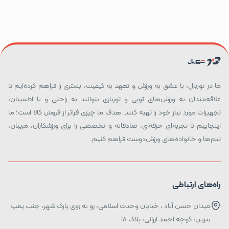
ما در توربال، با عشق به ورزش و تعهد به کیفیت، بستری را فراهم کرده‌ایم تا
علاقه‌مندان به ورزش‌های توپی و توربازی بتوانند به راحتی و با اطمینان،
تجهیزات مورد نیاز خود را تهیه کنند. هدف ما چیزی فراتر از فروش کالا است؛ ما
اینجاییم تا تجربه‌ای حرفه‌ای، صادقانه و تخصصی را برای ورزشکاران، مربیان،
تیم‌ها و خانواده‌های ورزش‌دوست فراهم کنیم.
راه‌های ارتباطی
میدان حسن آباد ، خیابان وحدت اسلامی، رو به روی پارک شهر، جنب پمپ
بنزین، کوچه احمد ارزانی، پلاک ۱۸