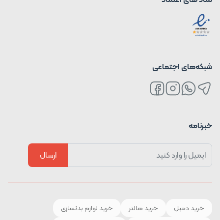
شبکه‌های اجتماعی
خبرنامه
ارسال
خرید دمبل
خرید هالتر
خرید لوازم بدنسازی