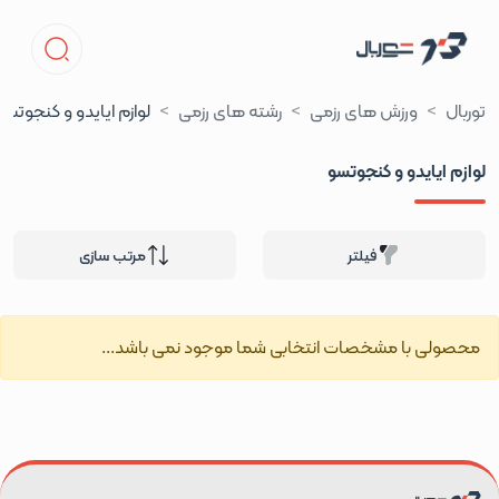
توربال
ورزش های رزمی
رشته های رزمی
لوازم ایایدو و کنجوتسو
لوازم ایایدو و کنجوتسو
فیلتر
مرتب سازی
محصولی با مشخصات انتخابی شما موجود نمی باشد...