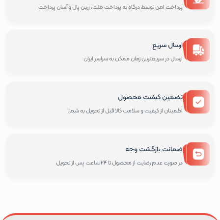
پرداخت امن توسط درگاه به پرداخت ملت، زرین پال و آسان پرداخت
ارسال سریع
ارسال در سریعترین زمان ممکن به سراسر ایران
تضمین کیفیت محصول
اطمینان از کیفیت و سلامت کالا قبل از تحویل به شما.
ضمانت بازگشت وجه
در صورت عدم رضایت از محصول تا 24 ساعت پس از تحویل