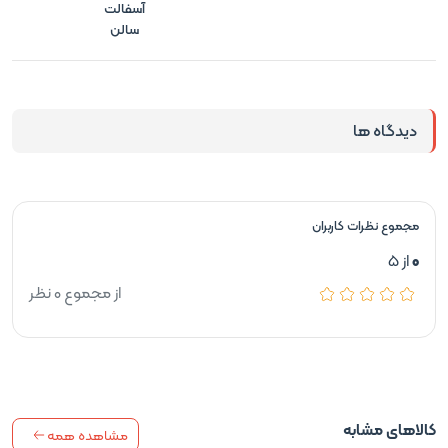
آسفالت
سالن
دیدگاه ها
مجموع نظرات کاربران
0
از 5
از مجموع 0 نظر
کالاهای مشابه
مشاهده همه