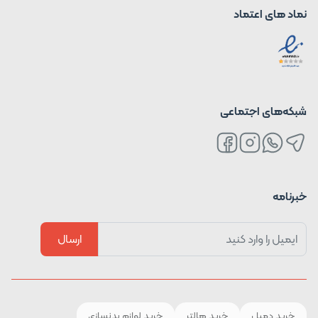
نماد های اعتماد
شبکه‌های اجتماعی
خبرنامه
ارسال
خرید دمبل
خرید هالتر
خرید لوازم بدنسازی