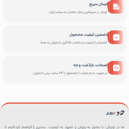
ارسال سریع
ارسال در سریعترین زمان ممکن به سراسر ایران
تضمین کیفیت محصول
اطمینان از کیفیت و سلامت کالا قبل از تحویل به شما.
ضمانت بازگشت وجه
در صورت عدم رضایت از محصول تا 24 ساعت پس از تحویل
ما در توربال، با عشق به ورزش و تعهد به کیفیت، بستری را فراهم کرده‌ایم تا