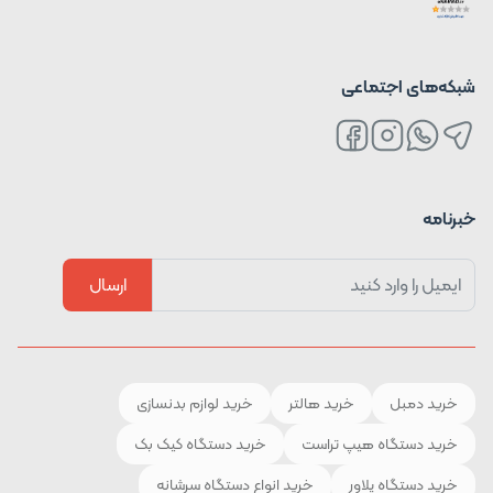
شبکه‌های اجتماعی
خبرنامه
ارسال
خرید دمبل
خرید هالتر
خرید لوازم بدنسازی
خرید دستگاه هیپ تراست
خرید دستگاه کیک بک
خرید دستگاه پلاور
خرید انواع دستگاه سرشانه