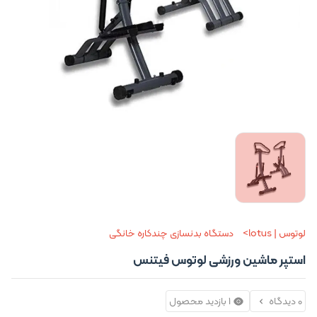
لوتوس | lotus
دستگاه بدنسازی چندکاره خانگی
استپر ماشین ورزشی لوتوس فیتنس
0 دیدگاه
1 بازدید محصول