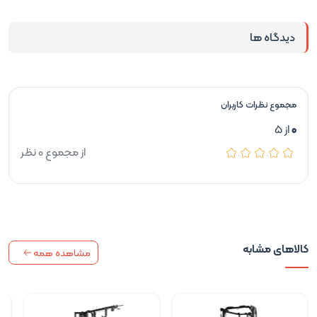
دیدگاه ها
مجموع نظرات کاربران
0
از 5
از مجموع 0 نظر
کالاهای مشابه
مشاهده همه