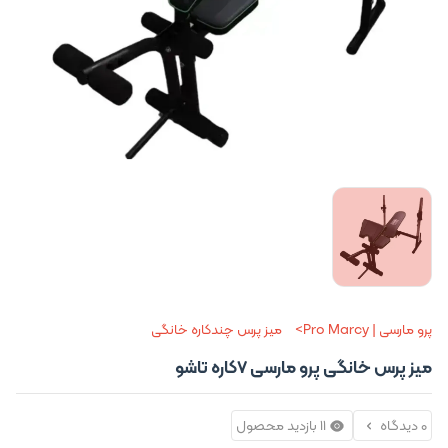
پرو مارسی | Pro Marcy
میز پرس چندکاره خانگی
میز پرس خانگی پرو مارسی 7کاره تاشو
0 دیدگاه
11 بازدید محصول