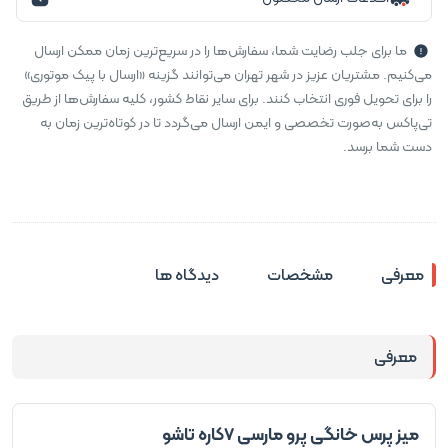
ما برای جلب رضایت شما، سفارش‌ها را در سریع‌ترین زمان ممکن ارسال
می‌کنیم. مشتریان عزیز در شهر تهران می‌توانند گزینه «ارسال با پیک موتوری»
را برای تحویل فوری انتخاب کنند. برای سایر نقاط کشور، کلیه سفارش‌ها از طریق
تی‌پاکس به‌صورت تخصصی و ایمن ارسال می‌گردد تا در کوتاه‌ترین زمان به
دست شما برسد.
معرفی
مشخصات
دیدگاه ها
معرفی
میز پرس خانگی پرو مارسی 7کاره تاشو