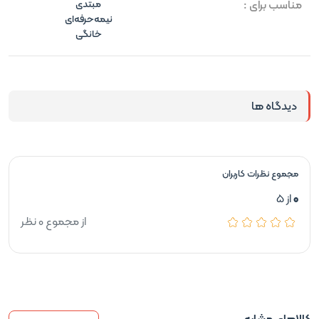
مناسب برای :
مبتدی
نیمه‌حرفه‌ای
خانگی
دیدگاه ها
مجموع نظرات کاربران
0
از 5
از مجموع 0 نظر
کالاهای مشابه