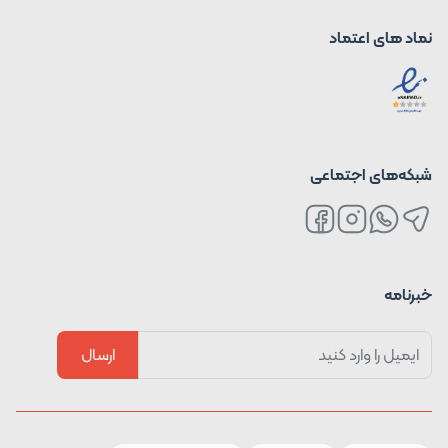
نماد های اعتماد
شبکه‌های اجتماعی
خبرنامه
ارسال