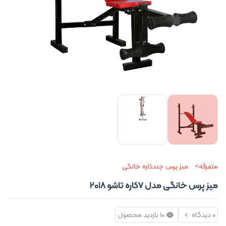
متفرقه
میز پرس چندکاره خانگی
میز پرس خانگی مدل 7کاره تاشو 2018
0 دیدگاه
10 بازدید محصول