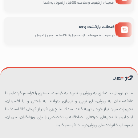
اطمینان از کیفیت و سلامت کالا قبل از تحویل به شما.
ضمانت بازگشت وجه
در صورت عدم رضایت از محصول تا 24 ساعت پس از تحویل
ما در توربال، با عشق به ورزش و تعهد به کیفیت، بستری را فراهم کرده‌ایم تا
علاقه‌مندان به ورزش‌های توپی و توربازی بتوانند به راحتی و با اطمینان،
تجهیزات مورد نیاز خود را تهیه کنند. هدف ما چیزی فراتر از فروش کالا است؛ ما
اینجاییم تا تجربه‌ای حرفه‌ای، صادقانه و تخصصی را برای ورزشکاران، مربیان،
تیم‌ها و خانواده‌های ورزش‌دوست فراهم کنیم.