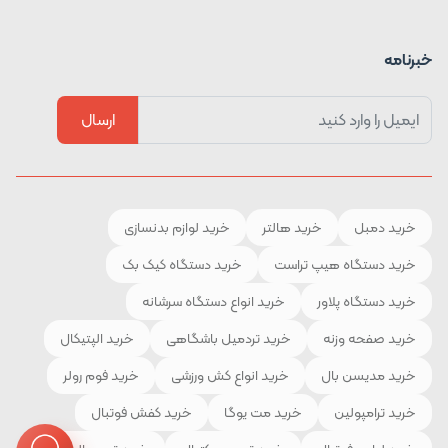
خبرنامه
ارسال
خرید دمبل
خرید هالتر
خرید لوازم بدنسازی
خرید دستگاه هیپ تراست
خرید دستگاه کیک بک
خرید دستگاه پلاور
خرید انواع دستگاه سرشانه
خرید صفحه وزنه
خرید تردمیل باشگاهی
خرید الپتیکال
خرید مدیسن بال
خرید انواع کش ورزشی
خرید فوم رولر
خرید ترامپولین
خرید مت یوگا
خرید کفش فوتبال