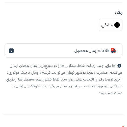
رنگ :
مشکی
اطلاعات ارسال محصول
ما برای جلب رضایت شما، سفارش‌ها را در سریع‌ترین زمان ممکن ارسال
می‌کنیم. مشتریان عزیز در شهر تهران می‌توانند گزینه «ارسال با پیک موتوری»
را برای تحویل فوری انتخاب کنند. برای سایر نقاط کشور، کلیه سفارش‌ها از طریق
تی‌پاکس به‌صورت تخصصی و ایمن ارسال می‌گردد تا در کوتاه‌ترین زمان به
دست شما برسد.