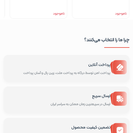
ناموجود
ناموجود
چرا ما را انتخاب می‌کنند؟
پرداخت آنلاین
پرداخت امن توسط درگاه به پرداخت ملت، زرین پال و آسان پرداخت
ارسال سریع
ارسال در سریعترین زمان ممکن به سراسر ایران
تضمین کیفیت محصول