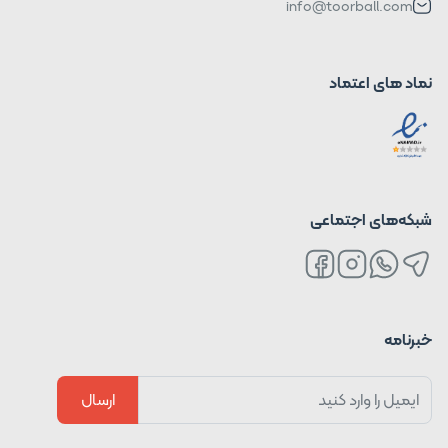
info@toorball.com
نماد های اعتماد
شبکه‌های اجتماعی
خبرنامه
ارسال