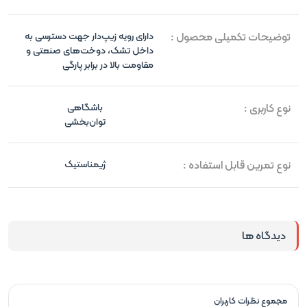
توضیحات تکمیلی محصول :
دارای رویه زیپ‌دار جهت دسترسی به
داخل تشک، دوخت‌های صنعتی و
مقاومت بالا در برابر پارگی
نوع کاربری :
باشگاهی
توان‌بخشی
نوع تمرین قابل استفاده :
ژیمناستیک
دیدگاه ها
مجموع نظرات کاربران