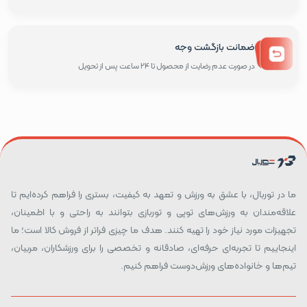
ضمانت بازگشت وجه
در صورت عدم رضایت از محصول تا 24 ساعت پس از تحویل
ما در توربال، با عشق به ورزش و تعهد به کیفیت، بستری را فراهم کرده‌ایم تا
علاقه‌مندان به ورزش‌های توپی و توربازی بتوانند به راحتی و با اطمینان،
تجهیزات مورد نیاز خود را تهیه کنند. هدف ما چیزی فراتر از فروش کالا است؛ ما
اینجاییم تا تجربه‌ای حرفه‌ای، صادقانه و تخصصی را برای ورزشکاران، مربیان،
تیم‌ها و خانواده‌های ورزش‌دوست فراهم کنیم.