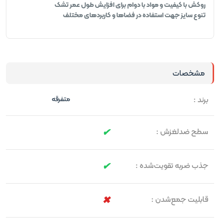
روکش با کیفیت و مواد با دوام برای افزایش طول عمر تشک
تنوع سایز جهت استفاده در فضاها و کاربردهای مختلف
مشخصات
برند :
متفرقه
سطح ضدلغزش :
جذب ضربه تقویت‌شده :
قابلیت جمع‌شدن :