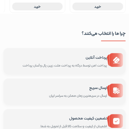
خرید
خرید
چرا ما را انتخاب می‌کنند؟
پرداخت آنلاین
پرداخت امن توسط درگاه به پرداخت ملت، زرین پال و آسان پرداخت
ارسال سریع
ارسال در سریعترین زمان ممکن به سراسر ایران
تضمین کیفیت محصول
اطمینان از کیفیت و سلامت کالا قبل از تحویل به شما.