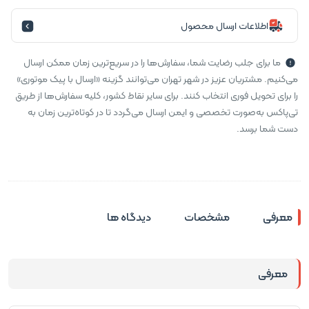
اطلاعات ارسال محصول
ما برای جلب رضایت شما، سفارش‌ها را در سریع‌ترین زمان ممکن ارسال
می‌کنیم. مشتریان عزیز در شهر تهران می‌توانند گزینه «ارسال با پیک موتوری»
را برای تحویل فوری انتخاب کنند. برای سایر نقاط کشور، کلیه سفارش‌ها از طریق
تی‌پاکس به‌صورت تخصصی و ایمن ارسال می‌گردد تا در کوتاه‌ترین زمان به
دست شما برسد.
معرفی
مشخصات
دیدگاه ها
معرفی