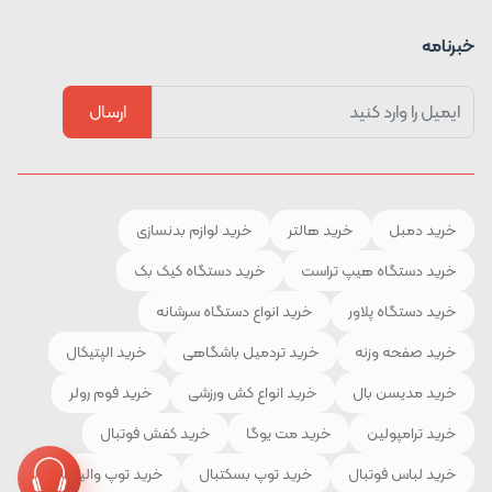
خبرنامه
ارسال
خرید دمبل
خرید هالتر
خرید لوازم بدنسازی
خرید دستگاه هیپ تراست
خرید دستگاه کیک بک
خرید دستگاه پلاور
خرید انواع دستگاه سرشانه
خرید صفحه وزنه
خرید تردمیل باشگاهی
خرید الپتیکال
خرید مدیسن بال
خرید انواع کش ورزشی
خرید فوم رولر
خرید ترامپولین
خرید مت یوگا
خرید کفش فوتبال
خرید لباس فوتبال
خرید توپ بسکتبال
خرید توپ والیبال