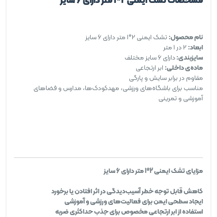
نام محصول:
تشک ایمنی 2*1 متر دارای 6 سایز
ابعاد:
2 در 1 متر
سایزبندی:
دارای 6 سایز مختلف
ماده‌ی داخلی:
ابر ارتجاعی
مقاوم در برابر سایش و پارگی
مناسب برای باشگاه‌های ورزشی، مهدکودک‌ها، مدارس و فضاهای
آموزشی و تمرینی
مزایای تشک ایمنی 2*1 متر دارای 6 سایز
کاهش قابل توجه خطر آسیب‌دیدگی در اثر افتادن یا برخورد
ایجاد سطحی ایمن برای فعالیت‌های ورزشی و آموزشی
استفاده از ابر ارتجاعی مخصوص برای جذب حداکثری ضربه