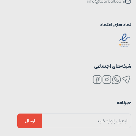
info@toorball.com
نماد های اعتماد
شبکه‌های اجتماعی
خبرنامه
ارسال