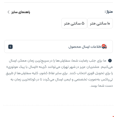
متراژ :
راهنمای سایز
10 سانتی متر
5 سانتی متر
اطلاعات ارسال محصول
ما برای جلب رضایت شما، سفارش‌ها را در سریع‌ترین زمان ممکن ارسال
می‌کنیم. مشتریان عزیز در شهر تهران می‌توانند گزینه «ارسال با پیک موتوری»
را برای تحویل فوری انتخاب کنند. برای سایر نقاط کشور، کلیه سفارش‌ها از طریق
تی‌پاکس به‌صورت تخصصی و ایمن ارسال می‌گردد تا در کوتاه‌ترین زمان به
دست شما برسد.