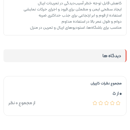
کاهش قابل توجه خطر آسیب‌دیدگی در تمرینات اریال
ایجاد سطحی ایمن و مطمئن برای فرود و اجرای حرکات نمایشی
استفاده از فوم و ابر ارتجاعی برای جذب حداکثری ضربه
دوام و طول عمر بالا در استفاده مداوم
مناسب برای باشگاه‌ها، استودیوهای اریال و تمرین در منزل
دیدگاه ها
مجموع نظرات کاربران
0
از 5
از مجموع 0 نظر