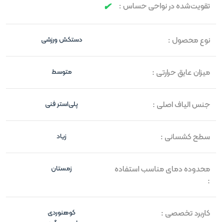
تقویت‌شده در نواحی حساس :
نوع محصول :
دستکش ورزشی
میزان عایق حرارتی :
متوسط
جنس الیاف اصلی :
پلی‌استر فنی
سطح کشسانی :
زیاد
محدوده دمای مناسب استفاده
زمستان
:
کاربرد تخصصی :
کوهنوردی