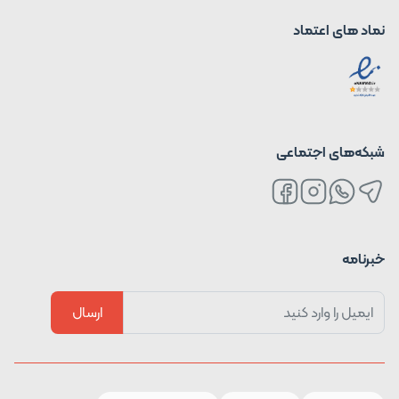
نماد های اعتماد
شبکه‌های اجتماعی
خبرنامه
ارسال