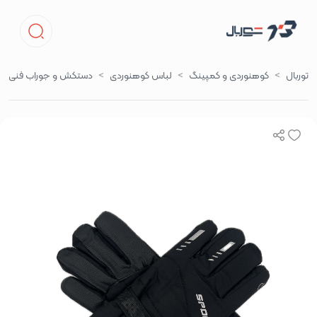
توربال
کوهنوردی و کمپینگ
لباس کوهنوردی
دستکش و جوراب فنی