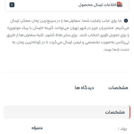
اطلاعات ارسال محصول
ما برای جلب رضایت شما، سفارش‌ها را در سریع‌ترین زمان ممکن ارسال
می‌کنیم. مشتریان عزیز در شهر تهران می‌توانند گزینه «ارسال با پیک موتوری»
را برای تحویل فوری انتخاب کنند. برای سایر نقاط کشور، کلیه سفارش‌ها از طریق
تی‌پاکس به‌صورت تخصصی و ایمن ارسال می‌گردد تا در کوتاه‌ترین زمان به
دست شما برسد.
مشخصات
دیدگاه ها
مشخصات
برند :
متفرقه