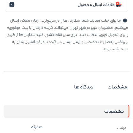
اطلاعات ارسال محصول
ما برای جلب رضایت شما، سفارش‌ها را در سریع‌ترین زمان ممکن ارسال
می‌کنیم. مشتریان عزیز در شهر تهران می‌توانند گزینه «ارسال با پیک موتوری»
را برای تحویل فوری انتخاب کنند. برای سایر نقاط کشور، کلیه سفارش‌ها از طریق
تی‌پاکس به‌صورت تخصصی و ایمن ارسال می‌گردد تا در کوتاه‌ترین زمان به
دست شما برسد.
مشخصات
دیدگاه ها
مشخصات
برند :
متفرقه