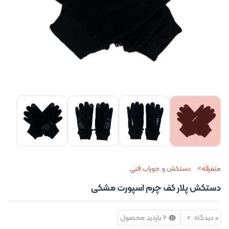
متفرقه
دستکش و جوراب فنی
دستکش پلار کف چرم اسپورت مشکی
0 دیدگاه
6 بازدید محصول