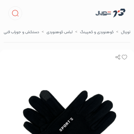
توربال
کوهنوردی و کمپینگ
لباس کوهنوردی
دستکش و جوراب فنی