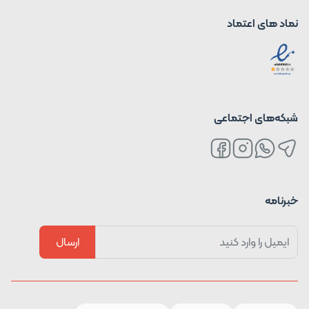
نماد های اعتماد
شبکه‌های اجتماعی
خبرنامه
ارسال