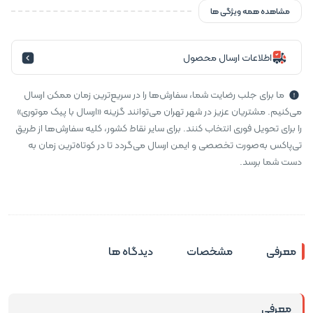
مشاهده همه ویژگی ها
اطلاعات ارسال محصول
ما برای جلب رضایت شما، سفارش‌ها را در سریع‌ترین زمان ممکن ارسال
می‌کنیم. مشتریان عزیز در شهر تهران می‌توانند گزینه «ارسال با پیک موتوری»
را برای تحویل فوری انتخاب کنند. برای سایر نقاط کشور، کلیه سفارش‌ها از طریق
تی‌پاکس به‌صورت تخصصی و ایمن ارسال می‌گردد تا در کوتاه‌ترین زمان به
دست شما برسد.
معرفی
مشخصات
دیدگاه ها
معرفی