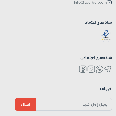
info@toorball.com
نماد های اعتماد
شبکه‌های اجتماعی
خبرنامه
ارسال