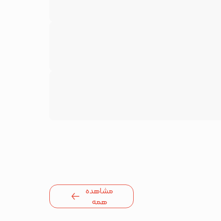
مشاهده
همه