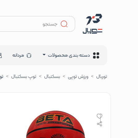
دسته بندی محصولات
مردانه
توربال
ورزش توپی
بسکتبال
توپ بسکتبال
توپ