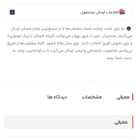
اطلاعات ارسال محصول
ما برای جلب رضایت شما، سفارش‌ها را در سریع‌ترین زمان ممکن ارسال
می‌کنیم. مشتریان عزیز در شهر تهران می‌توانند گزینه «ارسال با پیک موتوری»
را برای تحویل فوری انتخاب کنند. برای سایر نقاط کشور، کلیه سفارش‌ها از طریق
تی‌پاکس به‌صورت تخصصی و ایمن ارسال می‌گردد تا در کوتاه‌ترین زمان به
دست شما برسد.
معرفی
مشخصات
دیدگاه ها
معرفی