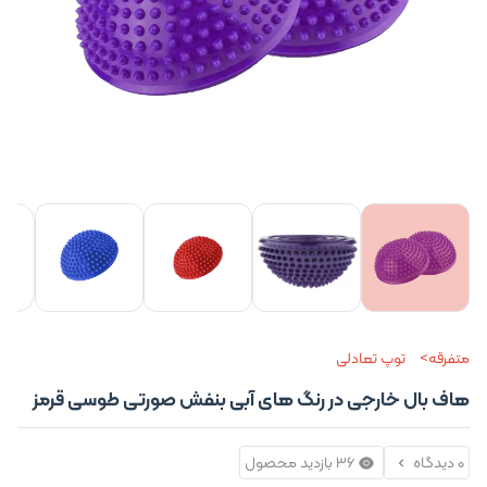
+3 تصویر
متفرقه
توپ تعادلی
هاف بال خارجی در رنگ های آبی بنفش صورتی طوسی قرمز
0 دیدگاه
36 بازدید محصول