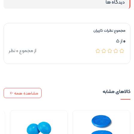
دیدگاه ها
مجموع نظرات کاربران
0
از 5
از مجموع 0 نظر
کالاهای مشابه
مشاهده همه