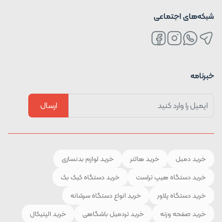
شبکه‌های اجتماعی
خبرنامه
ارسال
خرید دمبل
خرید هالتر
خرید لوازم بدنسازی
خرید دستگاه هیپ تراست
خرید دستگاه کیک بک
خرید دستگاه پلاور
خرید انواع دستگاه سرشانه
خرید صفحه وزنه
خرید تردمیل باشگاهی
خرید الپتیکال