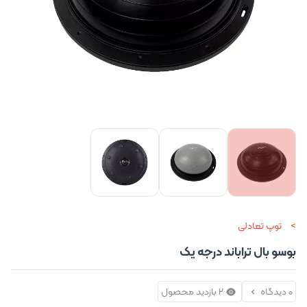
توپ تعادلی
بوسو بال تراباند درجه یک
0 دیدگاه
2 بازدید محصول