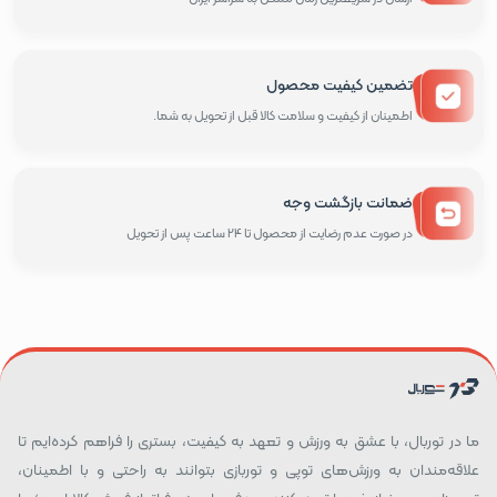
تضمین کیفیت محصول
اطمینان از کیفیت و سلامت کالا قبل از تحویل به شما.
ضمانت بازگشت وجه
در صورت عدم رضایت از محصول تا 24 ساعت پس از تحویل
ما در توربال، با عشق به ورزش و تعهد به کیفیت، بستری را فراهم کرده‌ایم تا
علاقه‌مندان به ورزش‌های توپی و توربازی بتوانند به راحتی و با اطمینان،