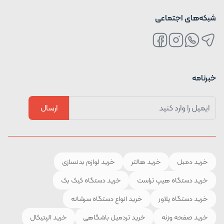
شبکه‌های اجتماعی
خبرنامه
ارسال
خرید دمبل
خرید هالتر
خرید لوازم بدنسازی
خرید دستگاه هیپ تراست
خرید دستگاه کیک بک
خرید دستگاه پلاور
خرید انواع دستگاه سرشانه
خرید صفحه وزنه
خرید تردمیل باشگاهی
خرید الپتیکال