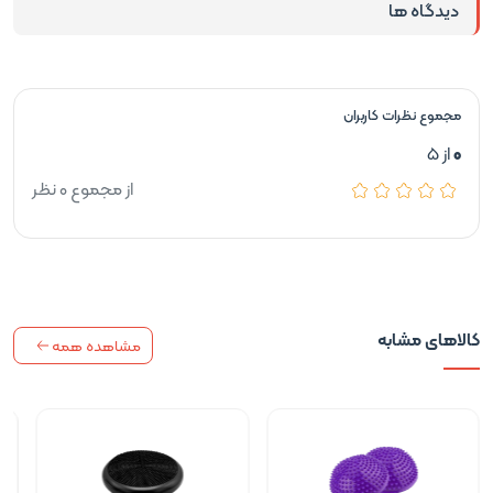
دیدگاه ها
مجموع نظرات کاربران
0
از 5
از مجموع 0 نظر
کالاهای مشابه
مشاهده همه