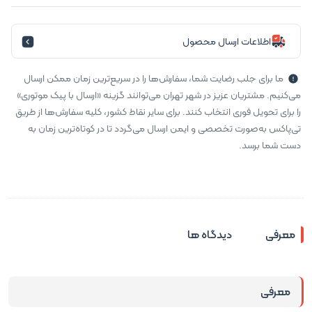
اطلاعات ارسال محصول
ما برای جلب رضایت شما، سفارش‌ها را در سریع‌ترین زمان ممکن ارسال
می‌کنیم. مشتریان عزیز در شهر تهران می‌توانند گزینه «ارسال با پیک موتوری»
را برای تحویل فوری انتخاب کنند. برای سایر نقاط کشور، کلیه سفارش‌ها از طریق
تی‌پاکس به‌صورت تخصصی و ایمن ارسال می‌گردد تا در کوتاه‌ترین زمان به
دست شما برسد.
معرفی
دیدگاه ها
معرفی