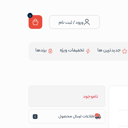
0
ورود / ثبت نام
جدیدترین ها
تخفیفات ویژه
برندها
ناموجود
اطلاعات ارسال محصول