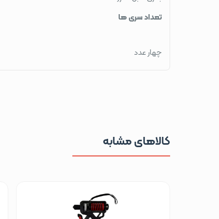
تعداد سری ها
چهار عدد
کالاهای مشابه