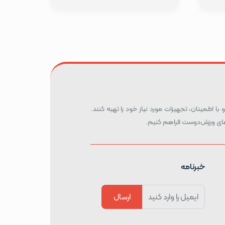
 با اطمینان، تجهیزات مورد نیاز خود را تهیه کنند.
ه‌های ورزش‌دوست فراهم کنیم.
خبرنامه
ارسال