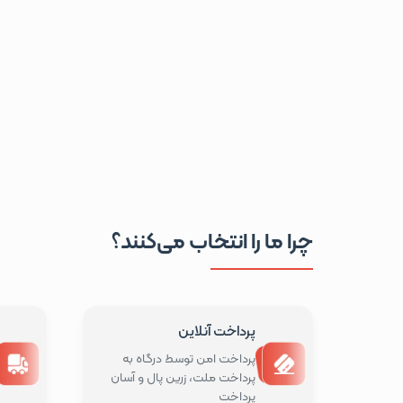
چرا ما را انتخاب می‌کنند؟
پرداخت آنلاین
پرداخت امن توسط درگاه به
پرداخت ملت، زرین پال و آسان
پرداخت