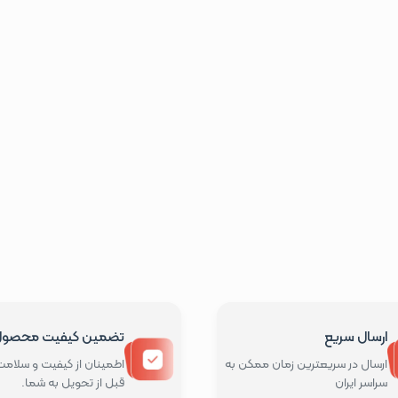
ارسال سریع
تضمین کیفیت محصو
ارسال در سریعترین زمان ممکن به
اطمینان از کیفیت و سلامت 
سراسر ایران
قبل از تحویل به شما.