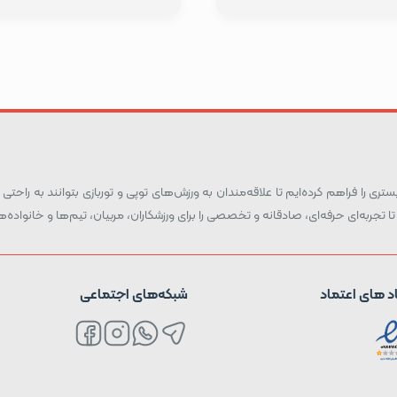
ری را فراهم کرده‌ایم تا علاقه‌مندان به ورزش‌های توپی و توربازی بتوانند به راحتی و
تا تجربه‌ای حرفه‌ای، صادقانه و تخصصی را برای ورزشکاران، مربیان، تیم‌ها و خانواد
د های اعتماد
شبکه‌های اجتماعی