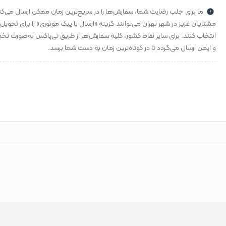
ما برای جلب رضایت شما، سفارش‌ها را در سریع‌ترین زمان ممکن ارسال می‌کن
مشتریان عزیز در شهر تهران می‌توانند گزینه «ارسال با پیک موتوری» را برای تحویل
انتخاب کنند. برای سایر نقاط کشور، کلیه سفارش‌ها از طریق تی‌پاکس به‌صورت 
و ایمن ارسال می‌گردد تا در کوتاه‌ترین زمان به دست شما برسد.