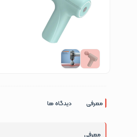
معرفی
دیدگاه ها
معرفی