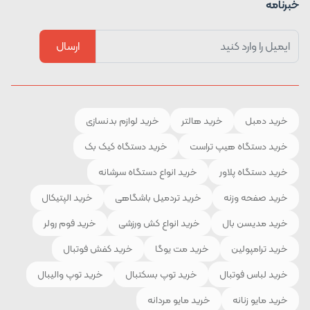
خبرنامه
ارسال
خرید دمبل
خرید هالتر
خرید لوازم بدنسازی
خرید دستگاه هیپ تراست
خرید دستگاه کیک بک
خرید دستگاه پلاور
خرید انواع دستگاه سرشانه
خرید صفحه وزنه
خرید تردمیل باشگاهی
خرید الپتیکال
خرید مدیسن بال
خرید انواع کش ورزشی
خرید فوم رولر
خرید ترامپولین
خرید مت یوگا
خرید کفش فوتبال
خرید لباس فوتبال
خرید توپ بسکتبال
خرید توپ والیبال
خرید مایو زنانه
خرید مایو مردانه