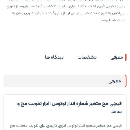
را برای تحویل فوری انتخاب کنند. برای سایر نقاط کشور، کلیه سفارش‌ها از طریق
تی‌پاکس به‌صورت تخصصی و ایمن ارسال می‌گردد تا در کوتاه‌ترین زمان به
دست شما برسد.
معرفی
مشخصات
دیدگاه ها
معرفی
قیچی مچ متغیر شماره انداز لوتوس؛ ابزار تقویت مچ و
ساعد
قیچی مچ متغیر شماره انداز لوتوس ابزاری کاربردی برای تقویت عضلات مچ