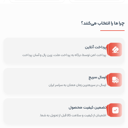
چرا ما را انتخاب می‌کنند؟
پرداخت آنلاین
پرداخت امن توسط درگاه به پرداخت ملت، زرین پال و آسان پرداخت
ارسال سریع
ارسال در سریعترین زمان ممکن به سراسر ایران
تضمین کیفیت محصول
اطمینان از کیفیت و سلامت کالا قبل از تحویل به شما.