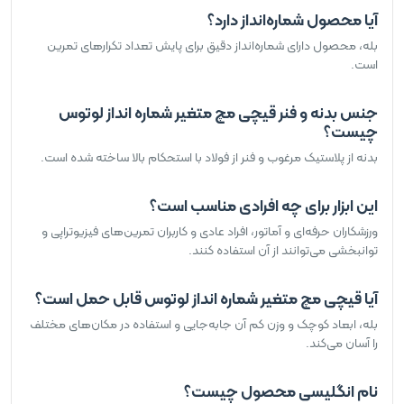
آیا محصول شماره‌انداز دارد؟
بله، محصول دارای شماره‌انداز دقیق برای پایش تعداد تکرارهای تمرین
است.
جنس بدنه و فنر قیچی مچ متغیر شماره انداز لوتوس
چیست؟
بدنه از پلاستیک مرغوب و فنر از فولاد با استحکام بالا ساخته شده است.
این ابزار برای چه افرادی مناسب است؟
ورزشکاران حرفه‌ای و آماتور، افراد عادی و کاربران تمرین‌های فیزیوتراپی و
توانبخشی می‌توانند از آن استفاده کنند.
آیا قیچی مچ متغیر شماره انداز لوتوس قابل حمل است؟
بله، ابعاد کوچک و وزن کم آن جابه‌جایی و استفاده در مکان‌های مختلف
را آسان می‌کند.
نام انگلیسی محصول چیست؟