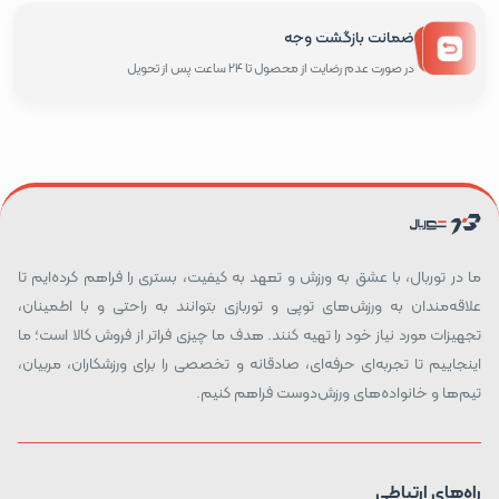
ضمانت بازگشت وجه
در صورت عدم رضایت از محصول تا 24 ساعت پس از تحویل
ما در توربال، با عشق به ورزش و تعهد به کیفیت، بستری را فراهم کرده‌ایم تا
علاقه‌مندان به ورزش‌های توپی و توربازی بتوانند به راحتی و با اطمینان،
تجهیزات مورد نیاز خود را تهیه کنند. هدف ما چیزی فراتر از فروش کالا است؛ ما
اینجاییم تا تجربه‌ای حرفه‌ای، صادقانه و تخصصی را برای ورزشکاران، مربیان،
تیم‌ها و خانواده‌های ورزش‌دوست فراهم کنیم.
راه‌های ارتباطی