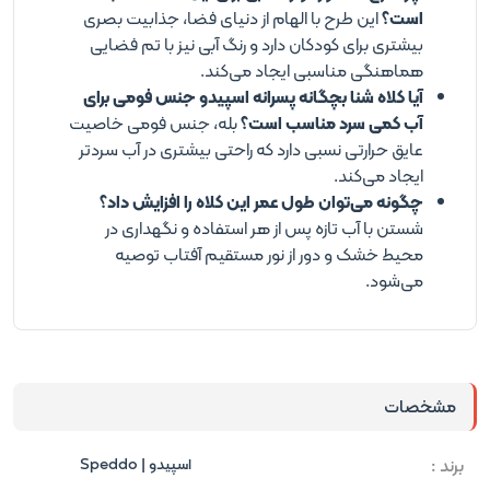
است؟
این طرح با الهام از دنیای فضا، جذابیت بصری
بیشتری برای کودکان دارد و رنگ آبی نیز با تم فضایی
هماهنگی مناسبی ایجاد می‌کند.
آیا کلاه شنا بچگانه پسرانه اسپیدو جنس فومی برای
آب کمی سرد مناسب است؟
بله، جنس فومی خاصیت
عایق حرارتی نسبی دارد که راحتی بیشتری در آب سردتر
ایجاد می‌کند.
چگونه می‌توان طول عمر این کلاه را افزایش داد؟
شستن با آب تازه پس از هر استفاده و نگهداری در
محیط خشک و دور از نور مستقیم آفتاب توصیه
می‌شود.
مشخصات
برند :
اسپیدو | Speddo