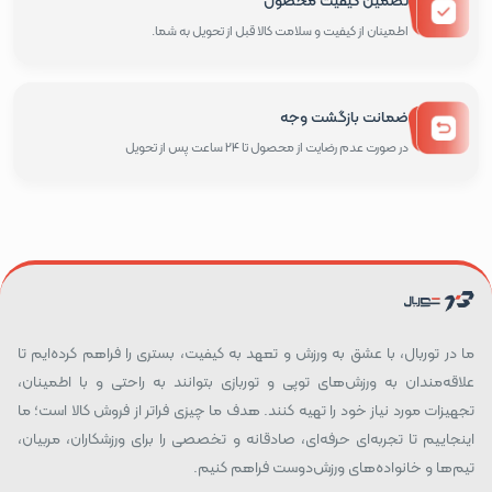
تضمین کیفیت محصول
اطمینان از کیفیت و سلامت کالا قبل از تحویل به شما.
ضمانت بازگشت وجه
در صورت عدم رضایت از محصول تا 24 ساعت پس از تحویل
ما در توربال، با عشق به ورزش و تعهد به کیفیت، بستری را فراهم کرده‌ایم تا
علاقه‌مندان به ورزش‌های توپی و توربازی بتوانند به راحتی و با اطمینان،
تجهیزات مورد نیاز خود را تهیه کنند. هدف ما چیزی فراتر از فروش کالا است؛ ما
اینجاییم تا تجربه‌ای حرفه‌ای، صادقانه و تخصصی را برای ورزشکاران، مربیان،
تیم‌ها و خانواده‌های ورزش‌دوست فراهم کنیم.