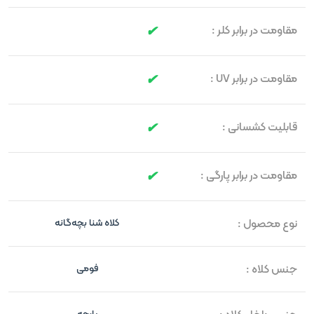
مقاومت در برابر کلر :
مقاومت در برابر UV :
قابلیت کشسانی :
مقاومت در برابر پارگی :
نوع محصول :
کلاه شنا بچه‌گانه
جنس کلاه :
فومی
پارچه