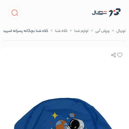
توربال
ورزش آبی
لوازم شنا
کلاه شنا
کلاه شنا بچگانه پسرانه اسپیدو