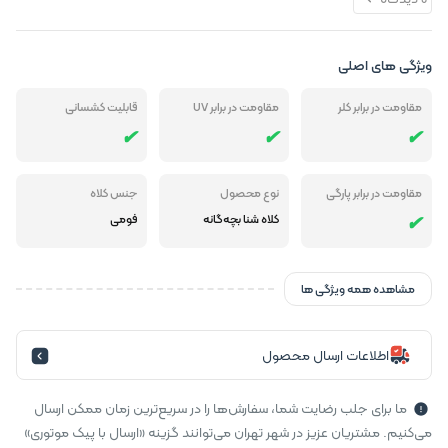
ویژگی های اصلی
مقاومت در برابر کلر
مقاومت در برابر UV
قابلیت کشسانی
مقاومت در برابر پارگی
نوع محصول
جنس کلاه
کلاه شنا بچه‌گانه
فومی
مشاهده همه ویژگی ها
اطلاعات ارسال محصول
ما برای جلب رضایت شما، سفارش‌ها را در سریع‌ترین زمان ممکن ارسال
می‌کنیم. مشتریان عزیز در شهر تهران می‌توانند گزینه «ارسال با پیک موتوری»