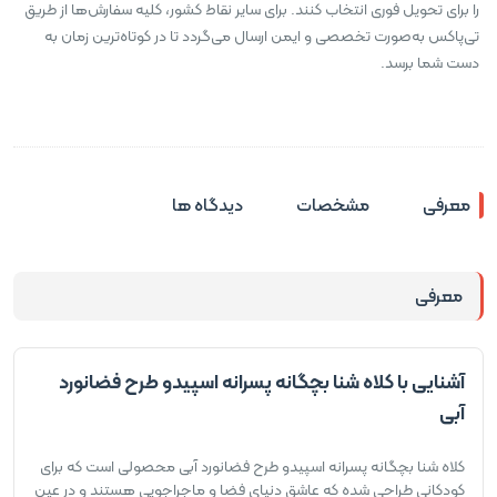
را برای تحویل فوری انتخاب کنند. برای سایر نقاط کشور، کلیه سفارش‌ها از طریق
تی‌پاکس به‌صورت تخصصی و ایمن ارسال می‌گردد تا در کوتاه‌ترین زمان به
دست شما برسد.
معرفی
مشخصات
دیدگاه ها
معرفی
آشنایی با کلاه شنا بچگانه پسرانه اسپیدو طرح فضانورد
آبی
کلاه شنا بچگانه پسرانه اسپیدو طرح فضانورد آبی محصولی است که برای
کودکانی طراحی شده که عاشق دنیای فضا و ماجراجویی هستند و در عین