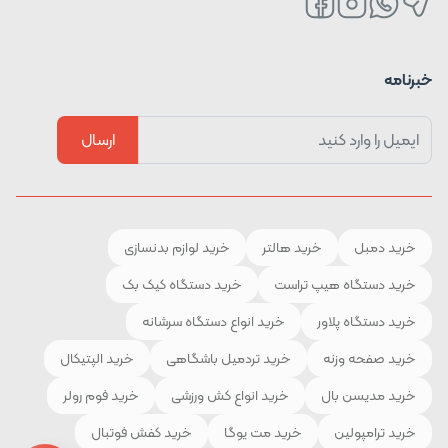
خبرنامه
ارسال
خرید دمبل
خرید هالتر
خرید لوازم بدنسازی
خرید دستگاه هیپ تراست
خرید دستگاه کیک بک
خرید دستگاه پلاور
خرید انواع دستگاه سرشانه
خرید صفحه وزنه
خرید تردمیل باشگاهی
خرید الپتیکال
خرید مدیسن بال
خرید انواع کش ورزشی
خرید فوم رولر
خرید ترامپولین
خرید مت یوگا
خرید کفش فوتبال