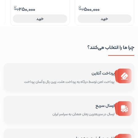
250,000
500,000
خرید
خرید
چرا ما را انتخاب می‌کنند؟
پرداخت آنلاین
پرداخت امن توسط درگاه به پرداخت ملت، زرین پال و آسان پرداخت
ارسال سریع
ارسال در سریعترین زمان ممکن به سراسر ایران