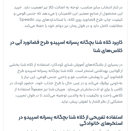
در کنار انتخاب سایز مناسب، توجه به اصالت کالا نیز اهمیت دارد. خرید
این محصول از منابع معتبر، این اطمینان را می‌دهد که جنس فومی و
کیفیت چاپ طرح فضانورد روی کلاه، با استانداردهای برند Speedo
مطابقت کامل دارد و در طول زمان نیز دوام خود را حفظ می‌کند.
کاربرد کلاه شنا بچگانه پسرانه اسپیدو طرح فضانورد آبی در
کلاس‌های شنا
در بسیاری از باشگاه‌های آموزش شنای کودکان، استفاده از کلاه شنا بخشی
از قوانین بهداشتی استخر است. کلاه شنا بچگانه پسرانه اسپیدو طرح
فضانورد آبی با پوشش مناسب مو و راحتی جنس فومی، این نیاز را
به‌خوبی برطرف می‌کند و در عین حال با طرح جذاب خود، حضور کودک در
کلاس را برای او لذت‌بخش‌تر می‌سازد. مربیان شنا نیز معمولاً استفاده از
کلاهی راحت و باکیفیت را به والدین توصیه می‌کنند تا در طول تمرین،
مشکلی از نظر فشار یا لغزش پیش نیاید.
استفاده تفریحی از کلاه شنا بچگانه پسرانه اسپیدو در
استخرهای خانوادگی