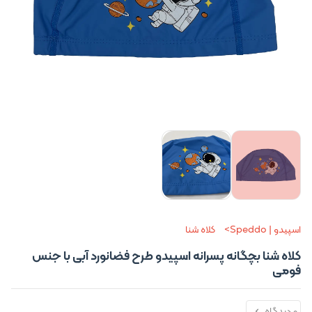
اسپیدو | Speddo
کلاه شنا
کلاه شنا بچگانه پسرانه اسپیدو طرح فضانورد آبی با جنس
فومی
0 دیدگاه