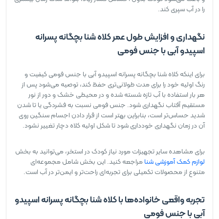
را در آب سپری کند.
نگهداری و افزایش طول عمر کلاه شنا بچگانه پسرانه
اسپیدو آبی با جنس فومی
برای اینکه کلاه شنا بچگانه پسرانه اسپیدو آبی با جنس فومی کیفیت و
رنگ اولیه خود را برای مدت طولانی‌تری حفظ کند، توصیه می‌شود پس از
هر بار استفاده با آب تازه شسته شده و در محیطی خشک و دور از نور
مستقیم آفتاب نگهداری شود. جنس فومی نسبت به فشردگی یا تا شدن
شدید حساس‌تر است، بنابراین بهتر است از قرار دادن اجسام سنگین روی
آن در زمان نگهداری خودداری شود تا شکل اولیه کلاه دچار تغییر نشود.
برای مشاهده سایر تجهیزات مورد نیاز کودک در استخر، می‌توانید به بخش
لوازم کمک آموزشی شنا
مراجعه کنید. این بخش شامل مجموعه‌ای
متنوع از محصولات تکمیلی برای تجربه‌ای راحت‌تر و ایمن‌تر در آب است.
تجربه واقعی خانواده‌ها با کلاه شنا بچگانه پسرانه اسپیدو
آبی با جنس فومی