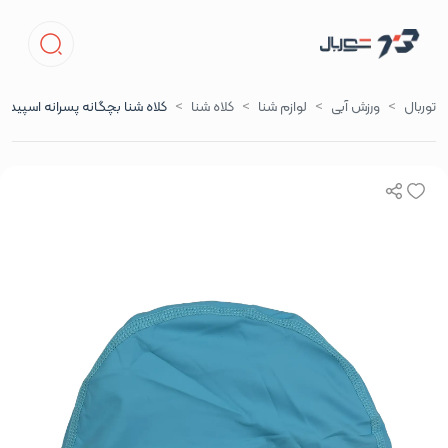
توربال
ورزش آبی
لوازم شنا
کلاه شنا
کلاه شنا بچگانه پسرانه اسپیدو