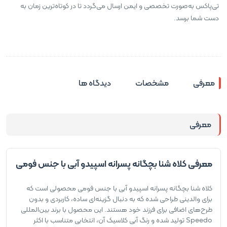
تی‌پاکس به‌صورت تخصصی و ایمن ارسال می‌گردد تا در کوتاه‌ترین زمان به
دست شما برسد.
معرفی
مشخصات
دیدگاه ها
معرفی
معرفی کلاه شنا بچگانه پسرانه اسپیدو آبی با جنس فومی
کلاه شنا بچگانه پسرانه اسپیدو آبی با جنس فومی محصولی است که
برای والدینی طراحی شده که به دنبال گزینه‌ای ساده، کاربردی و بدون
طرح‌های اضافی برای فرزند خود هستند. این محصول با برند بین‌المللی
Speedo تولید شده و رنگ آبی کلاسیک آن، انتخابی متناسب با اکثر