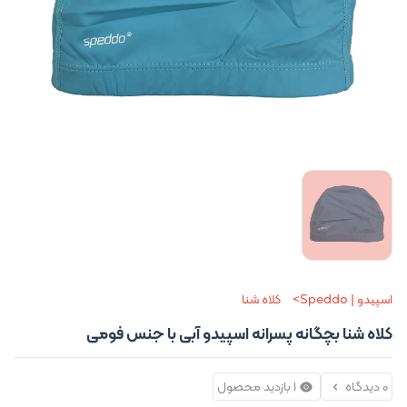
اسپیدو | Speddo
کلاه شنا
کلاه شنا بچگانه پسرانه اسپیدو آبی با جنس فومی
0 دیدگاه
1 بازدید محصول