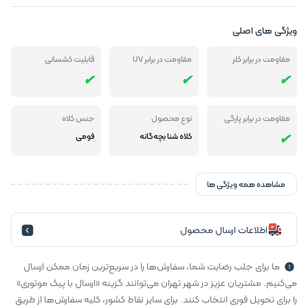
ویژگی های اصلی
مقاومت در برابر کلر
مقاومت در برابر UV
قابلیت کشسانی
مقاومت در برابر پارگی
نوع محصول
جنس کلاه
کلاه شنا بچه‌گانه
فومی
مشاهده همه ویژگی ها
اطلاعات ارسال محصول
ما برای جلب رضایت شما، سفارش‌ها را در سریع‌ترین زمان ممکن ارسال
می‌کنیم. مشتریان عزیز در شهر تهران می‌توانند گزینه «ارسال با پیک موتوری»
را برای تحویل فوری انتخاب کنند. برای سایر نقاط کشور، کلیه سفارش‌ها از طریق