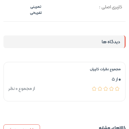
کاربری اصلی :
تمرینی
تفریحی
دیدگاه ها
مجموع نظرات کاربران
0
از 5
از مجموع 0 نظر
کالاهای مشابه