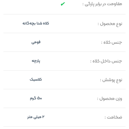
مقاومت در برابر پارگی :
نوع محصول :
کلاه شنا بچه‌گانه
جنس کلاه :
فومی
جنس داخل کلاه :
پارچه
نوع پوشش :
کلاسیک
وزن محصول :
50 گرم
ضخامت :
2 میلی متر