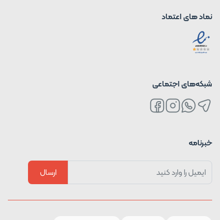
نماد های اعتماد
شبکه‌های اجتماعی
خبرنامه
ارسال