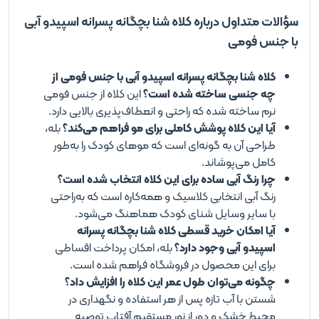
سؤالات متداول درباره کلاه شنا بچگانه پسرانه اسپیدو آبی
با جنس فومی
کلاه شنا بچگانه پسرانه اسپیدو آبی با جنس فومی از
چه جنسی ساخته شده است؟
این کلاه از جنس فومی
نرم ساخته شده که راحتی و انعطاف‌پذیری بالایی دارد.
آیا این کلاه پوشش کاملی برای مو فراهم می‌کند؟
بله،
طراحی آن به گونه‌ای است که موهای کودک را به‌طور
کامل می‌پوشاند.
چرا رنگ آبی ساده برای این کلاه انتخاب شده است؟
رنگ آبی انتخابی کلاسیک و همه‌کاره است که به‌راحتی
با سایر وسایل شنای کودک هماهنگ می‌شود.
آیا امکان خرید قسطی کلاه شنا بچگانه پسرانه
اسپیدو آبی وجود دارد؟
بله، امکان پرداخت اقساطی
برای این محصول در فروشگاه فراهم شده است.
چگونه می‌توان طول عمر این کلاه را افزایش داد؟
شستن با آب تازه پس از هر استفاده و نگهداری در
محیط خشک و دور از نور مستقیم آفتاب توصیه