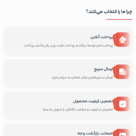
چرا ما را انتخاب می‌کنند؟
پرداخت آنلاین
پرداخت امن توسط درگاه به پرداخت ملت، زرین پال و آسان پرداخت
ارسال سریع
ارسال در سریعترین زمان ممکن به سراسر ایران
تضمین کیفیت محصول
اطمینان از کیفیت و سلامت کالا قبل از تحویل به شما.
ضمانت بازگشت وجه