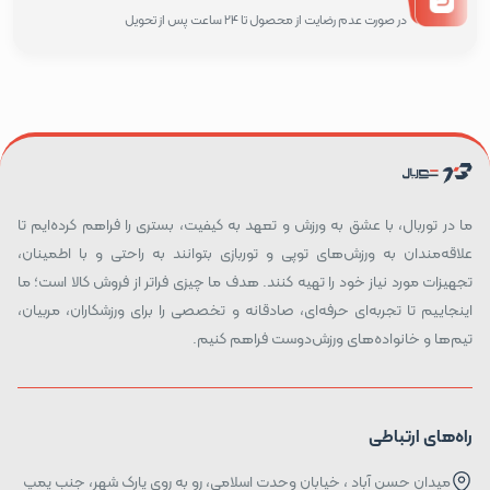
در صورت عدم رضایت از محصول تا 24 ساعت پس از تحویل
ما در توربال، با عشق به ورزش و تعهد به کیفیت، بستری را فراهم کرده‌ایم تا
علاقه‌مندان به ورزش‌های توپی و توربازی بتوانند به راحتی و با اطمینان،
تجهیزات مورد نیاز خود را تهیه کنند. هدف ما چیزی فراتر از فروش کالا است؛ ما
اینجاییم تا تجربه‌ای حرفه‌ای، صادقانه و تخصصی را برای ورزشکاران، مربیان،
تیم‌ها و خانواده‌های ورزش‌دوست فراهم کنیم.
راه‌های ارتباطی
میدان حسن آباد ، خیابان وحدت اسلامی، رو به روی پارک شهر، جنب پمپ