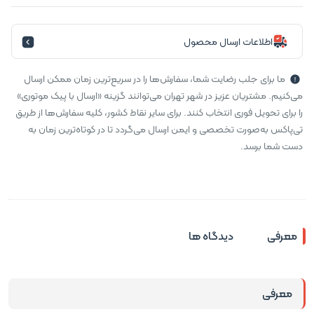
اطلاعات ارسال محصول
ما برای جلب رضایت شما، سفارش‌ها را در سریع‌ترین زمان ممکن ارسال
می‌کنیم. مشتریان عزیز در شهر تهران می‌توانند گزینه «ارسال با پیک موتوری»
را برای تحویل فوری انتخاب کنند. برای سایر نقاط کشور، کلیه سفارش‌ها از طریق
تی‌پاکس به‌صورت تخصصی و ایمن ارسال می‌گردد تا در کوتاه‌ترین زمان به
دست شما برسد.
معرفی
دیدگاه ها
معرفی