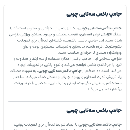
جامپ باکس سه‌تایی چوبی
جامپ باکس سه‌تایی چوبی
، یک ابزار تمرینی حرفه‌ای و مقاوم است که با
هدف افزایش توان انفجاری، تقویت عضلات و بهبود عملکرد ورزشی طراحی
شده است. این جامپ باکس باکیفیت، گزینه‌ای ایده‌آل برای تمرینات
پلایومتریک، کراس‌فیت، بدنسازی و تمرینات عملکردی بوده و برای
ورزشکاران مبتدی تا حرفه‌ای مناسب است.
طراحی سه‌تایی این جامپ باکس امکان استفاده از سه ارتفاع متفاوت را
تنها با چرخاندن باکس فراهم می‌کند و تنوع بالایی در تمرینات ایجاد
می‌کند. استفاده منظم از
جامپ باکس سه‌تایی چوبی
، به تقویت عضلات
پا، افزایش قدرت انفجاری و بهبود چابکی و تعادل کمک می‌کند. ساختار
مستحکم و متریال باکیفیت، ایمنی و دوام این محصول را در تمرینات
پرفشار تضمین می‌کند.
جامپ باکس سه‌تایی چوبی
جامپ باکس سه‌تایی چوبی
با ایجاد شرایط ایده‌آل برای تمرینات پرشی،