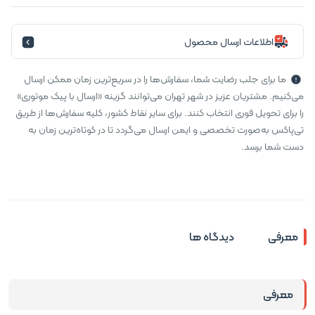
اطلاعات ارسال محصول
ما برای جلب رضایت شما، سفارش‌ها را در سریع‌ترین زمان ممکن ارسال
می‌کنیم. مشتریان عزیز در شهر تهران می‌توانند گزینه «ارسال با پیک موتوری»
را برای تحویل فوری انتخاب کنند. برای سایر نقاط کشور، کلیه سفارش‌ها از طریق
تی‌پاکس به‌صورت تخصصی و ایمن ارسال می‌گردد تا در کوتاه‌ترین زمان به
دست شما برسد.
معرفی
دیدگاه ها
معرفی