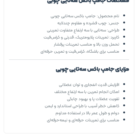
مشخصات جامپ باکس سه‌تایی چوبی
نام محصول: جامپ باکس سه‌تایی چوبی
جنس: چوب فشرده و مقاوم چندلایه
طراحی: سه‌تایی با سه ارتفاع متفاوت تمرینی
کاربرد: تمرینات پلایومتریک، قدرتی و کراس‌فیت
تحمل وزن بالا و مناسب تمرینات پرفشار
مناسب برای باشگاه، کراس‌فیت و تمرین حرفه‌ای
مزایای جامپ باکس سه‌تایی چوبی
افزایش قدرت انفجاری و توان عضلانی
امکان انجام تمرین با سه ارتفاع مختلف
تقویت عضلات پا و بهبود چابکی
کاهش خطر آسیب با طراحی استاندارد و ایمن
دوام و طول عمر بالا در استفاده مداوم
مناسب برای تمرینات حرفه‌ای و نیمه‌حرفه‌ای