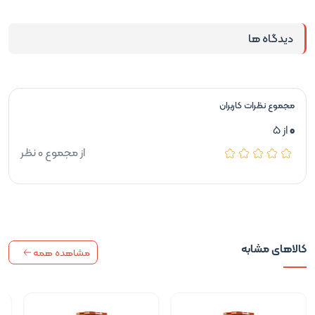
دیدگاه ها
مجموع نظرات کاربران
0
از 5
از مجموع 0 نظر
کالاهای مشابه
مشاهده همه