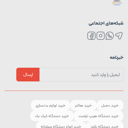
شبکه‌های اجتماعی
خبرنامه
ارسال
خرید دمبل
خرید هالتر
خرید لوازم بدنسازی
خرید دستگاه هیپ تراست
خرید دستگاه کیک بک
خرید دستگاه پلاور
خرید انواع دستگاه سرشانه