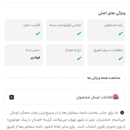
ویژگی های اصلی
پایه ضدلغزش
طراحی ارگونومیک دسته
قابلیت حمل
مقاومت در برابر تعریق
نیاز به مونتاژ
جنس بدنه
فولادی
مشاهده همه ویژگی ها
اطلاعات ارسال محصول
ما برای جلب رضایت شما، سفارش‌ها را در سریع‌ترین زمان ممکن ارسال
می‌کنیم. مشتریان عزیز در شهر تهران می‌توانند گزینه «ارسال با پیک موتوری»
را برای تحویل فوری انتخاب کنند. برای سایر نقاط کشور، کلیه سفارش‌ها از طریق