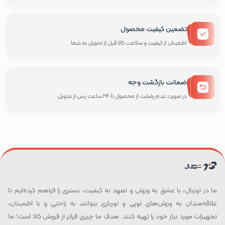
تضمین کیفیت محصول
اطمینان از کیفیت و سلامت کالا قبل از تحویل به شما.
ضمانت بازگشت وجه
در صورت عدم رضایت از محصول تا 24 ساعت پس از تحویل
ما در توربال، با عشق به ورزش و تعهد به کیفیت، بستری را فراهم کرده‌ایم تا
علاقه‌مندان به ورزش‌های توپی و توربازی بتوانند به راحتی و با اطمینان،
تجهیزات مورد نیاز خود را تهیه کنند. هدف ما چیزی فراتر از فروش کالا است؛ ما