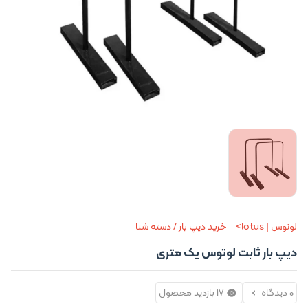
لوتوس | lotus
خرید دیپ بار / دسته شنا
دیپ بار ثابت لوتوس یک متری
0 دیدگاه
17 بازدید محصول