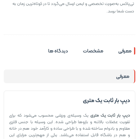
تی‌پاکس به‌صورت تخصصی و ایمن ارسال می‌گردد تا در کوتاه‌ترین زمان به
دست شما برسد.
معرفی
مشخصات
دیدگاه ها
معرفی
دیپ بار ثابت یک متری
دیپ بار ثابت یک متری
یک وسیله‌ی ورزشی محسوب می‌شود که برای
تقویت عضلات بالاتنه و بازوها طراحی شده. این وسیله با جنس فلزی
مقاوم و بادوام ساخته شده و با طراحی ساده و کارآمد خود هم در خانه
و هم در باشگاه قابل استفاده می‌باشد. یکی از مهم‌ترین مزایای این