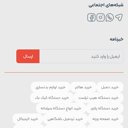
شبکه‌های اجتماعی
خبرنامه
ارسال
خرید دمبل
خرید هالتر
خرید لوازم بدنسازی
خرید دستگاه هیپ تراست
خرید دستگاه کیک بک
خرید دستگاه پلاور
خرید انواع دستگاه سرشانه
خرید صفحه وزنه
خرید تردمیل باشگاهی
خرید الپتیکال