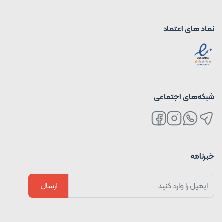
نماد های اعتماد
شبکه‌های اجتماعی
خبرنامه
ارسال