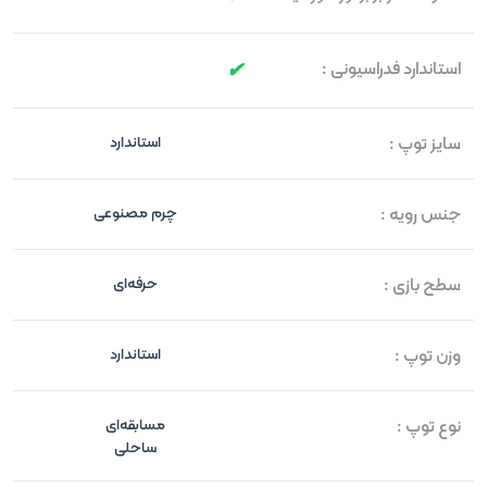
استاندارد فدراسیونی :
سایز توپ :
استاندارد
جنس رویه :
چرم مصنوعی
سطح بازی :
حرفه‌ای
وزن توپ :
استاندارد
نوع توپ :
مسابقه‌ای
ساحلی