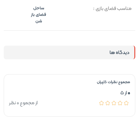
مناسب فضای بازی :
ساحل
فضای باز
شن
دیدگاه ها
مجموع نظرات کاربران
0
از 5
از مجموع 0 نظر