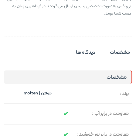
تی‌پاکس به‌صورت تخصصی و ایمن ارسال می‌گردد تا در کوتاه‌ترین زمان به
دست شما برسد.
مشخصات
دیدگاه ها
مشخصات
برند :
مولتن | molten
مقاومت در برابر آب :
مقاومت در برابر نور خورشید :