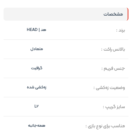
مشخصات
برند :
هد | HEAD
بالانس راکت :
متعادل
جنس فریم :
گرافیت
وضعیت زه‌کشی :
زه‌کشی شده
سایز گریپ :
L2
مناسب برای نوع بازی :
همه‌جانبه