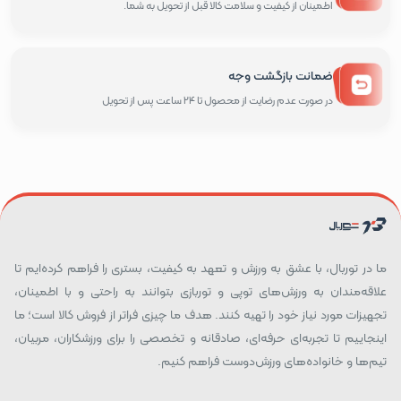
اطمینان از کیفیت و سلامت کالا قبل از تحویل به شما.
ضمانت بازگشت وجه
در صورت عدم رضایت از محصول تا 24 ساعت پس از تحویل
ما در توربال، با عشق به ورزش و تعهد به کیفیت، بستری را فراهم کرده‌ایم تا
علاقه‌مندان به ورزش‌های توپی و توربازی بتوانند به راحتی و با اطمینان،
تجهیزات مورد نیاز خود را تهیه کنند. هدف ما چیزی فراتر از فروش کالا است؛ ما
اینجاییم تا تجربه‌ای حرفه‌ای، صادقانه و تخصصی را برای ورزشکاران، مربیان،
تیم‌ها و خانواده‌های ورزش‌دوست فراهم کنیم.