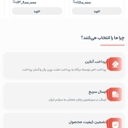
3,800,000
180,000
خرید
خرید
چرا ما را انتخاب می‌کنند؟
پرداخت آنلاین
پرداخت امن توسط درگاه به پرداخت ملت، زرین پال و آسان پرداخت
ارسال سریع
ارسال در سریعترین زمان ممکن به سراسر ایران
تضمین کیفیت محصول