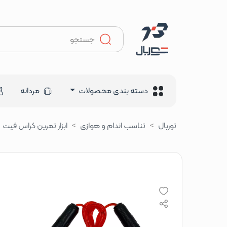
دسته بندی محصولات
مردانه
توربال
تناسب اندام و هوازی
ابزار تمرین کراس فیت