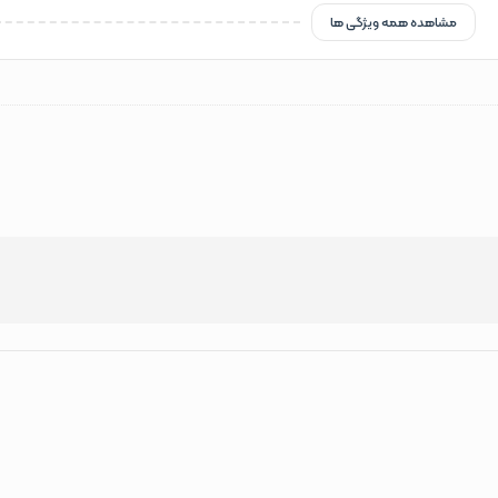
مشاهده همه ویژگی ها