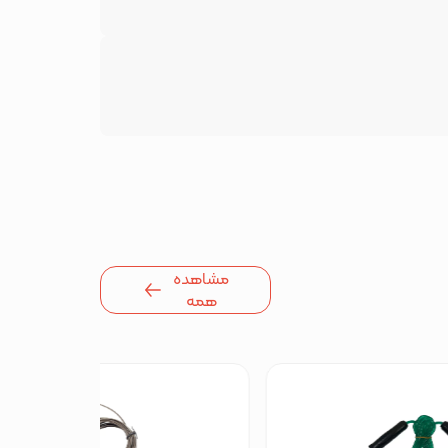
مشاهده
همه