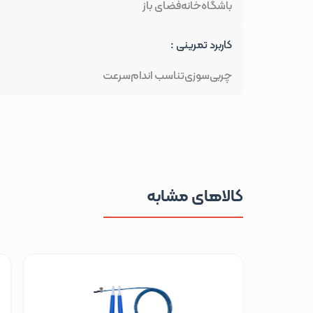
باشگاه
خانه
فضای باز
کاربرد تمرینی :
چربی‌سوزی
تناسب اندام
سرعت
کالاهای مشابه